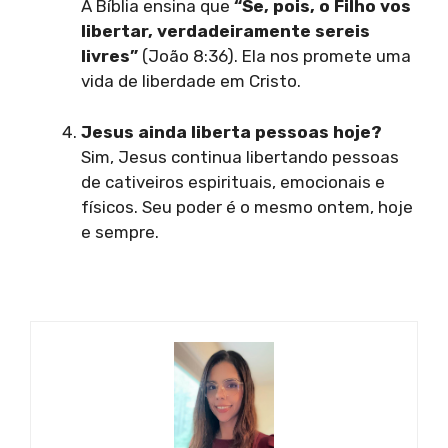
A Bíblia ensina que
“Se, pois, o Filho vos
libertar, verdadeiramente sereis
livres”
(João 8:36). Ela nos promete uma
vida de liberdade em Cristo.
Jesus ainda liberta pessoas hoje?
Sim, Jesus continua libertando pessoas
de cativeiros espirituais, emocionais e
físicos. Seu poder é o mesmo ontem, hoje
e sempre.