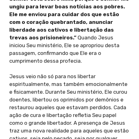
ungiu para levar boas notícias aos pobres.
Ele me enviou para cuidar dos que estão
com o coração quebrantado, anunciar
liberdade aos cativos e libertação das
trevas aos prisioneiros.”
Quando Jesus
iniciou Seu ministério, Ele se apropriou desta
passagem, confirmando que Ele era o
cumprimento dessa profecia.
Jesus veio não só para nos libertar
espiritualmente, mas também emocionalmente
e fisicamente. Durante Seu ministério, Ele curou
doentes, libertou os oprimidos por demônios e
restaurou aqueles que estavam perdidos. Cada
ação de cura e libertação refletia Seu papel
como o grande libertador. A presença de Jesus
traz uma nova realidade para aqueles que estão
cativos, seja pelo pecado, seja por qualquer