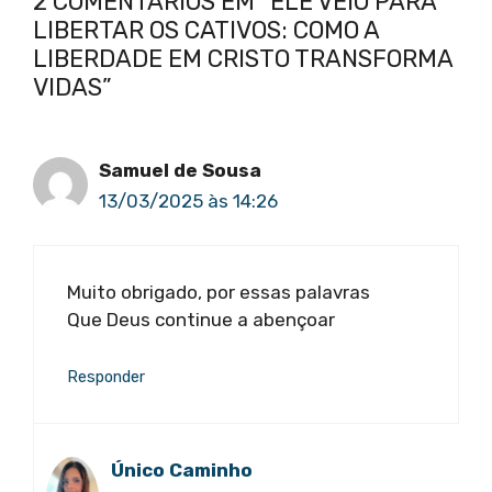
2 COMENTÁRIOS EM “ELE VEIO PARA
LIBERTAR OS CATIVOS: COMO A
LIBERDADE EM CRISTO TRANSFORMA
VIDAS”
Samuel de Sousa
13/03/2025 às 14:26
Muito obrigado, por essas palavras
Que Deus continue a abençoar
Responder
Único Caminho