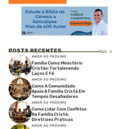
POSTS RECENTES
Mais
AMOR AO PRÓXIMO
Família Como Ministério
Cristão: Fortalecendo
Laços E Fé
AMOR AO PRÓXIMO
Como A Comunidade
Apoia A Família Cristã Em
Tempos Desafiadores
AMOR AO PRÓXIMO
Como Lidar Com Conflitos
Na Família Cristã:
Diretrizes Práticas
AMOR AO PRÓXIMO