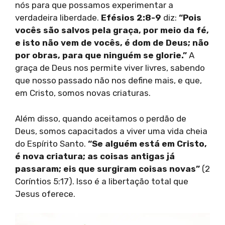
nós para que possamos experimentar a
verdadeira liberdade.
Efésios 2:8-9
diz:
“Pois
vocês são salvos pela graça, por meio da fé,
e isto não vem de vocês, é dom de Deus; não
por obras, para que ninguém se glorie.”
A
graça de Deus nos permite viver livres, sabendo
que nosso passado não nos define mais, e que,
em Cristo, somos novas criaturas.
Além disso, quando aceitamos o perdão de
Deus, somos capacitados a viver uma vida cheia
do Espírito Santo.
“Se alguém está em Cristo,
é nova criatura; as coisas antigas já
passaram; eis que surgiram coisas novas”
(2
Coríntios 5:17). Isso é a libertação total que
Jesus oferece.