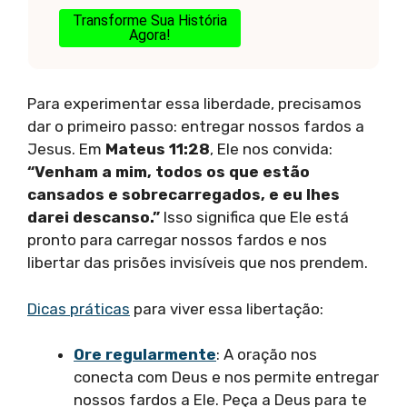
Transforme Sua História
Agora!
Para experimentar essa liberdade, precisamos
dar o primeiro passo: entregar nossos fardos a
Jesus. Em
Mateus 11:28
, Ele nos convida:
“Venham a mim, todos os que estão
cansados e sobrecarregados, e eu lhes
darei descanso.”
Isso significa que Ele está
pronto para carregar nossos fardos e nos
libertar das prisões invisíveis que nos prendem.
Dicas práticas
para viver essa libertação:
Ore regularmente
: A oração nos
conecta com Deus e nos permite entregar
nossos fardos a Ele. Peça a Deus para te