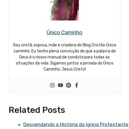
Único Caminho
Sou cristã, esposa, mãe e criadora do Blog Cristão Único
caminho. Eu tenho plena convicção de que a palavra de
Deus é o nosso manual de conduta para todas as
situações da vida. Sigamos juntos a jornada do Único
Caminho: Jesus Cristo!
Related Posts
Desvendando a História da Igreja Protestante