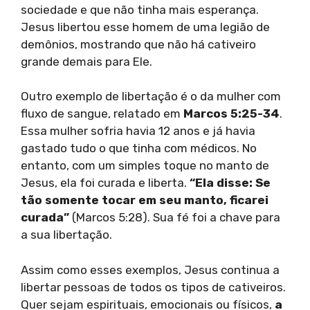
sociedade e que não tinha mais esperança.
Jesus libertou esse homem de uma legião de
demônios, mostrando que não há cativeiro
grande demais para Ele.
Outro exemplo de libertação é o da mulher com
fluxo de sangue, relatado em
Marcos 5:25-34
.
Essa mulher sofria havia 12 anos e já havia
gastado tudo o que tinha com médicos. No
entanto, com um simples toque no manto de
Jesus, ela foi curada e liberta.
“Ela disse: Se
tão somente tocar em seu manto, ficarei
curada”
(Marcos 5:28). Sua fé foi a chave para
a sua libertação.
Assim como esses exemplos, Jesus continua a
libertar pessoas de todos os tipos de cativeiros.
Quer sejam espirituais, emocionais ou físicos,
a