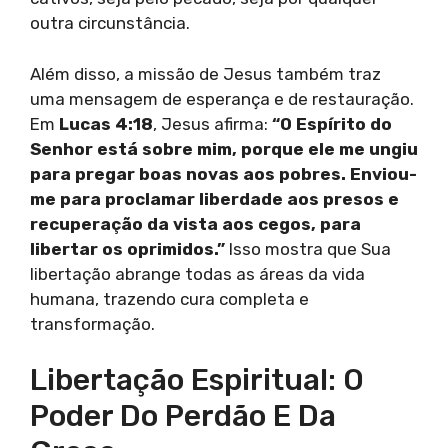
outra circunstância.
Além disso, a missão de Jesus também traz
uma mensagem de esperança e de restauração.
Em
Lucas 4:18
, Jesus afirma:
“O Espírito do
Senhor está sobre mim, porque ele me ungiu
para pregar boas novas aos pobres. Enviou-
me para proclamar liberdade aos presos e
recuperação da vista aos cegos, para
libertar os oprimidos.”
Isso mostra que Sua
libertação abrange todas as áreas da vida
humana, trazendo cura completa e
transformação.
Libertação Espiritual: O
Poder Do Perdão E Da