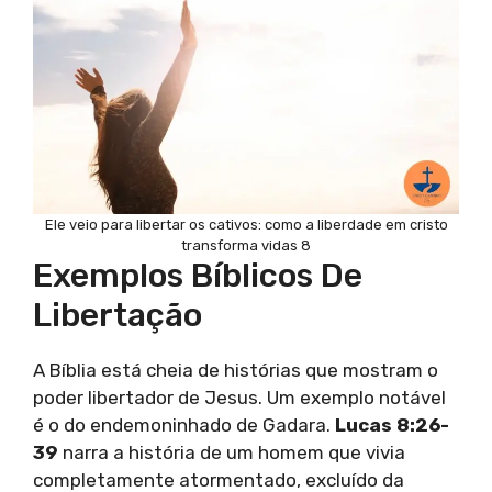
Ele veio para libertar os cativos: como a liberdade em cristo
transforma vidas 8
Exemplos Bíblicos De
Libertação
A Bíblia está cheia de histórias que mostram o
poder libertador de Jesus. Um exemplo notável
é o do endemoninhado de Gadara.
Lucas 8:26-
39
narra a história de um homem que vivia
completamente atormentado, excluído da