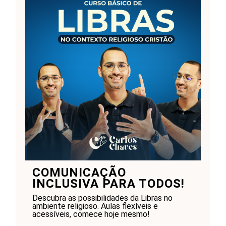
COMUNICAÇÃO
INCLUSIVA PARA TODOS!
Descubra as possibilidades da Libras no
ambiente religioso. Aulas flexíveis e
acessíveis, comece hoje mesmo!