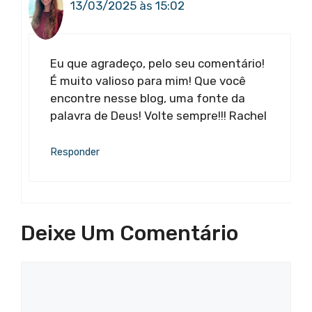
13/03/2025 às 15:02
Eu que agradeço, pelo seu comentário!
É muito valioso para mim! Que você
encontre nesse blog, uma fonte da
palavra de Deus! Volte sempre!!! Rachel
Responder
Deixe Um Comentário
Comentário