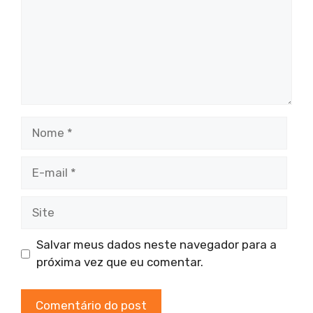
Nome
E-
mail
Site
Salvar meus dados neste navegador para a
próxima vez que eu comentar.