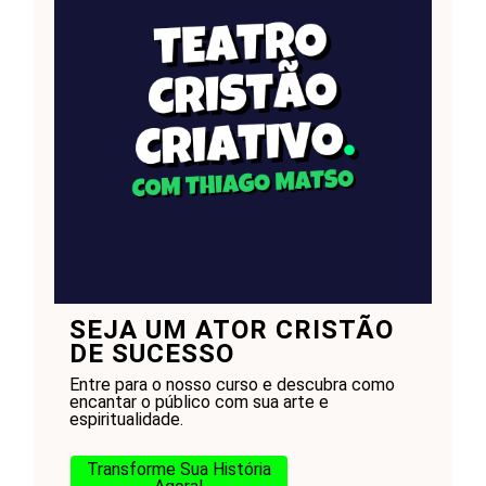
SEJA UM ATOR CRISTÃO
DE SUCESSO
Entre para o nosso curso e descubra como
encantar o público com sua arte e
espiritualidade.
Transforme Sua História