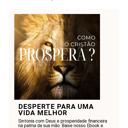
DESPERTE PARA UMA
VIDA MELHOR
Sintonia com Deus e prosperidade financeira
na palma da sua mão. Baixe nosso Ebook e