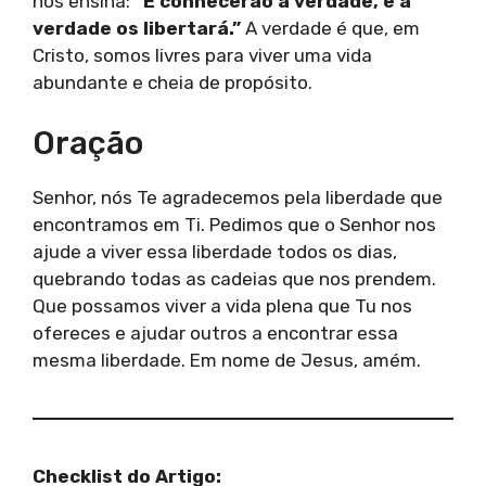
nos ensina:
“E conhecerão a verdade, e a
verdade os libertará.”
A verdade é que, em
Cristo, somos livres para viver uma vida
abundante e cheia de propósito.
Oração
Senhor, nós Te agradecemos pela liberdade que
encontramos em Ti. Pedimos que o Senhor nos
ajude a viver essa liberdade todos os dias,
quebrando todas as cadeias que nos prendem.
Que possamos viver a vida plena que Tu nos
ofereces e ajudar outros a encontrar essa
mesma liberdade. Em nome de Jesus, amém.
Checklist do Artigo: