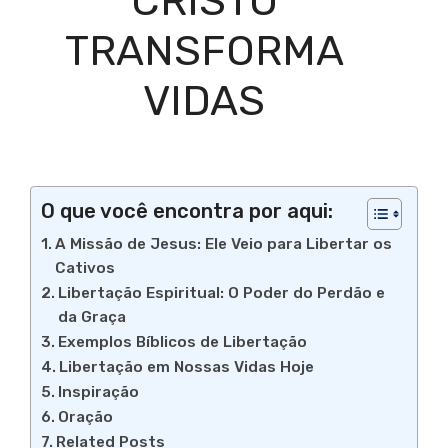
CRISTO
TRANSFORMA
VIDAS
O que você encontra por aqui:
A Missão de Jesus: Ele Veio para Libertar os
Cativos
Libertação Espiritual: O Poder do Perdão e
da Graça
Exemplos Bíblicos de Libertação
Libertação em Nossas Vidas Hoje
Inspiração
Oração
Related Posts