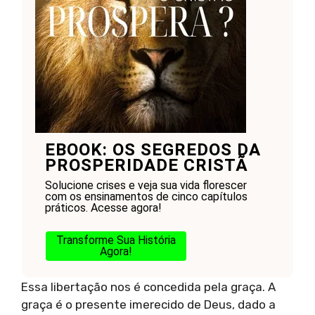
EBOOK: OS SEGREDOS DA
PROSPERIDADE CRISTÃ
Solucione crises e veja sua vida florescer
com os ensinamentos de cinco capítulos
práticos. Acesse agora!
Transforme Sua História
Agora!
Essa libertação nos é concedida pela graça. A
graça é o presente imerecido de Deus, dado a