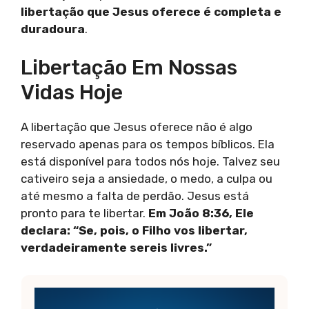
libertação que Jesus oferece é completa e
duradoura
.
Libertação Em Nossas
Vidas Hoje
A libertação que Jesus oferece não é algo
reservado apenas para os tempos bíblicos. Ela
está disponível para todos nós hoje. Talvez seu
cativeiro seja a ansiedade, o medo, a culpa ou
até mesmo a falta de perdão. Jesus está
pronto para te libertar.
Em João 8:36, Ele
declara: “Se, pois, o Filho vos libertar,
verdadeiramente sereis livres.”