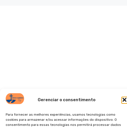
Gerenciar o consentimento
Para fornecer as melhores experiências, usamos tecnologias como
cookies para armazenar e/ou acessar informações do dispositivo. O
consentimento para essas tecnologias nos permitirá processar dados