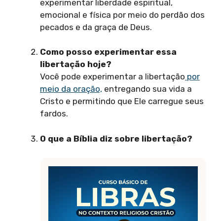
experimentar liberdade espiritual,
emocional e física por meio do perdão dos
pecados e da graça de Deus.
Como posso experimentar essa
libertação hoje?
Você pode experimentar a libertação
por
meio da oração,
entregando sua vida a
Cristo e permitindo que Ele carregue seus
fardos.
O que a Bíblia diz sobre libertação?