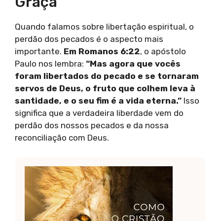
Graça
Quando falamos sobre libertação espiritual, o
perdão dos pecados é o aspecto mais
importante.
Em Romanos 6:22
, o apóstolo
Paulo nos lembra:
“Mas agora que vocês
foram libertados do pecado e se tornaram
servos de Deus, o fruto que colhem leva à
santidade, e o seu fim é a vida eterna.”
Isso
significa que a verdadeira liberdade vem do
perdão dos nossos pecados e da nossa
reconciliação com Deus.