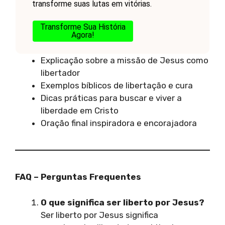
transforme suas lutas em vitórias.
Transforme Sua História
Agora!
Explicação sobre a missão de Jesus como
libertador
Exemplos bíblicos de libertação e cura
Dicas práticas para buscar e viver a
liberdade em Cristo
Oração final inspiradora e encorajadora
FAQ – Perguntas Frequentes
O que significa ser liberto por Jesus?
Ser liberto por Jesus significa