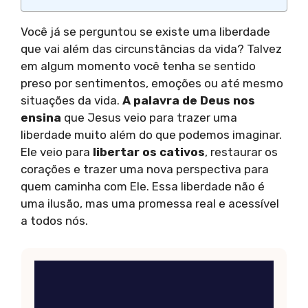
Você já se perguntou se existe uma liberdade
que vai além das circunstâncias da vida? Talvez
em algum momento você tenha se sentido
preso por sentimentos, emoções ou até mesmo
situações da vida.
A palavra de Deus nos
ensina
que Jesus veio para trazer uma
liberdade muito além do que podemos imaginar.
Ele veio para
libertar os cativos
, restaurar os
corações e trazer uma nova perspectiva para
quem caminha com Ele. Essa liberdade não é
uma ilusão, mas uma promessa real e acessível
a todos nós.