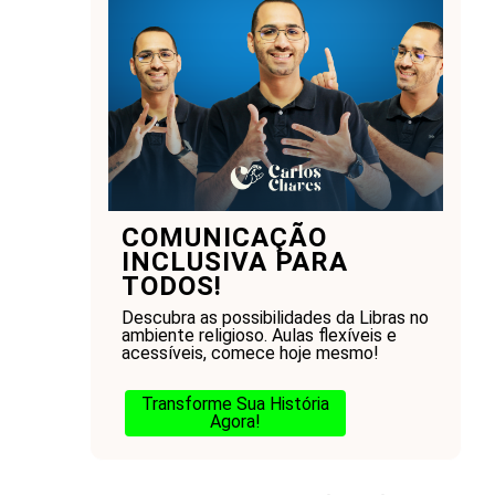
COMUNICAÇÃO
INCLUSIVA PARA
TODOS!
Descubra as possibilidades da Libras no
ambiente religioso. Aulas flexíveis e
acessíveis, comece hoje mesmo!
Transforme Sua História
Agora!