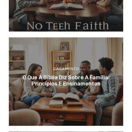
CASAMENTO
O Que A Bíblia Diz Sobre A Família:
Princípios E Ensinamentos