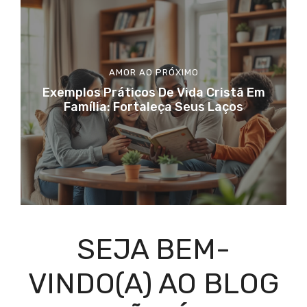
AMOR AO PRÓXIMO
Exemplos Práticos De Vida Cristã Em
Família: Fortaleça Seus Laços
SEJA BEM-
VINDO(A) AO BLOG