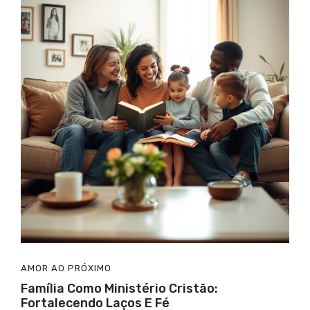
AMOR AO PRÓXIMO
Família Como Ministério Cristão:
Fortalecendo Laços E Fé