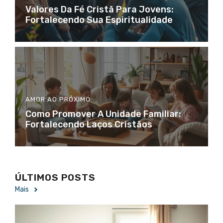
Valores Da Fé Cristã Para Jovens:
Fortalecendo Sua Espiritualidade
AMOR AO PRÓXIMO
Como Promover A Unidade Familiar:
Fortalecendo Laços Cristãos
ÚLTIMOS POSTS
Mais