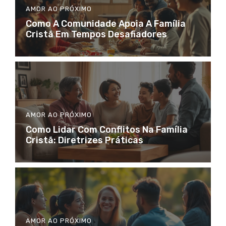
AMOR AO PRÓXIMO
Como A Comunidade Apoia A Família
Cristã Em Tempos Desafiadores
AMOR AO PRÓXIMO
Como Lidar Com Conflitos Na Família
Cristã: Diretrizes Práticas
AMOR AO PRÓXIMO