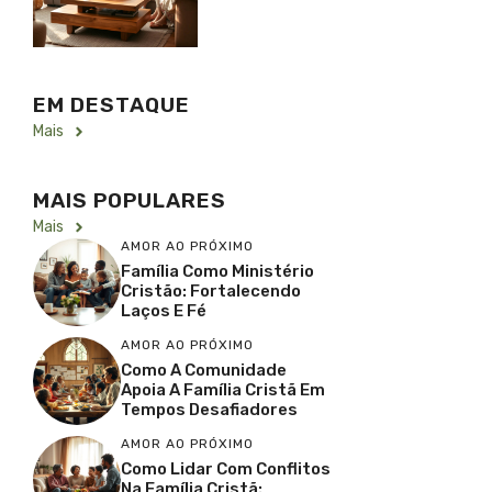
EM DESTAQUE
Mais
MAIS POPULARES
Mais
AMOR AO PRÓXIMO
Família Como Ministério
Cristão: Fortalecendo
Laços E Fé
AMOR AO PRÓXIMO
Como A Comunidade
Apoia A Família Cristã Em
Tempos Desafiadores
AMOR AO PRÓXIMO
Como Lidar Com Conflitos
Na Família Cristã: