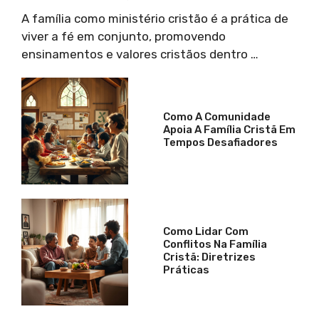
A família como ministério cristão é a prática de
viver a fé em conjunto, promovendo
ensinamentos e valores cristãos dentro …
Como A Comunidade
Apoia A Família Cristã Em
Tempos Desafiadores
Como Lidar Com
Conflitos Na Família
Cristã: Diretrizes
Práticas