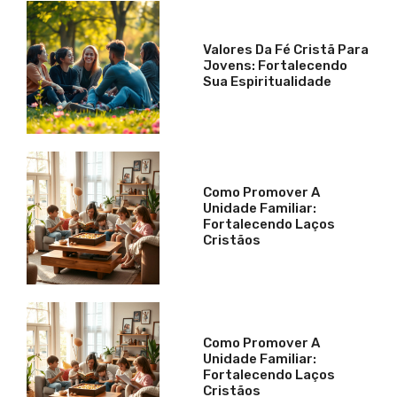
Valores Da Fé Cristã Para
Jovens: Fortalecendo
Sua Espiritualidade
Como Promover A
Unidade Familiar:
Fortalecendo Laços
Cristãos
Como Promover A
Unidade Familiar:
Fortalecendo Laços
Cristãos