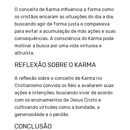
O conceito de Karma influencia a forma como
os cristãos encaram as situações do dia a dia,
buscando agir de forma justa e compassiva
para evitar a acumulação de más ações e suas
consequências. A consciência do Karma pode
motivar a busca por uma vida virtuosa e
altruísta.
REFLEXÃO SOBRE O KARMA
A reflexão sobre o conceito de Karma no
Cristianismo convida os fiéis a avaliarem suas
ações e intenções, buscando viver de acordo
com os ensinamentos de Jesus Cristo e
cultivando virtudes como a bondade, a
generosidade e o perdão.
CONCLUSÃO