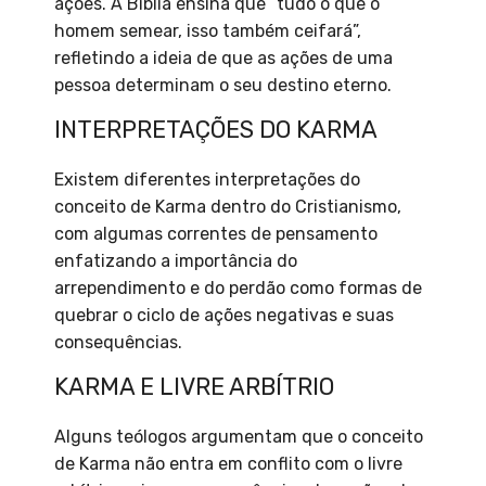
ações. A Bíblia ensina que “tudo o que o
homem semear, isso também ceifará”,
refletindo a ideia de que as ações de uma
pessoa determinam o seu destino eterno.
INTERPRETAÇÕES DO KARMA
Existem diferentes interpretações do
conceito de Karma dentro do Cristianismo,
com algumas correntes de pensamento
enfatizando a importância do
arrependimento e do perdão como formas de
quebrar o ciclo de ações negativas e suas
consequências.
KARMA E LIVRE ARBÍTRIO
Alguns teólogos argumentam que o conceito
de Karma não entra em conflito com o livre