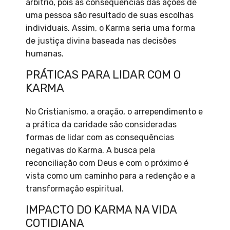
arbítrio, pois as consequências das ações de
uma pessoa são resultado de suas escolhas
individuais. Assim, o Karma seria uma forma
de justiça divina baseada nas decisões
humanas.
PRÁTICAS PARA LIDAR COM O
KARMA
No Cristianismo, a oração, o arrependimento e
a prática da caridade são consideradas
formas de lidar com as consequências
negativas do Karma. A busca pela
reconciliação com Deus e com o próximo é
vista como um caminho para a redenção e a
transformação espiritual.
IMPACTO DO KARMA NA VIDA
COTIDIANA