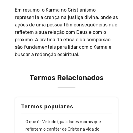
Em resumo, o Karma no Cristianismo
representa a crença na justiça divina, onde as
ações de uma pessoa têm consequências que
refletem a sua relação com Deus e com o
próximo. A prática da ética e da compaixão
são fundamentais para lidar com o Karma e
buscar a redenção espiritual.
Termos Relacionados
Termos populares
O que é : Virtude (qualidades morais que
refletem o caráter de Cristo na vida do