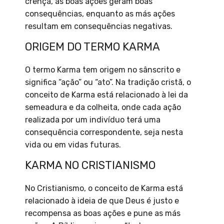
crença, as boas ações geram boas
consequências, enquanto as más ações
resultam em consequências negativas.
ORIGEM DO TERMO KARMA
O termo Karma tem origem no sânscrito e
significa “ação” ou “ato”. Na tradição cristã, o
conceito de Karma está relacionado à lei da
semeadura e da colheita, onde cada ação
realizada por um indivíduo terá uma
consequência correspondente, seja nesta
vida ou em vidas futuras.
KARMA NO CRISTIANISMO
No Cristianismo, o conceito de Karma está
relacionado à ideia de que Deus é justo e
recompensa as boas ações e pune as más