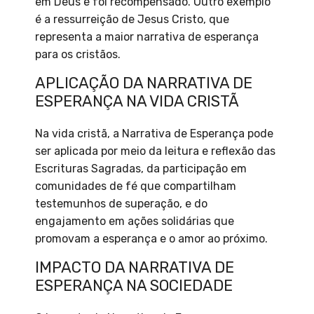
em Deus e foi recompensado. Outro exemplo
é a ressurreição de Jesus Cristo, que
representa a maior narrativa de esperança
para os cristãos.
APLICAÇÃO DA NARRATIVA DE
ESPERANÇA NA VIDA CRISTÃ
Na vida cristã, a Narrativa de Esperança pode
ser aplicada por meio da leitura e reflexão das
Escrituras Sagradas, da participação em
comunidades de fé que compartilham
testemunhos de superação, e do
engajamento em ações solidárias que
promovam a esperança e o amor ao próximo.
IMPACTO DA NARRATIVA DE
ESPERANÇA NA SOCIEDADE