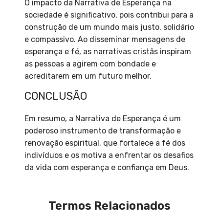
O impacto da Narrativa de Esperança na
sociedade é significativo, pois contribui para a
construção de um mundo mais justo, solidário
e compassivo. Ao disseminar mensagens de
esperança e fé, as narrativas cristãs inspiram
as pessoas a agirem com bondade e
acreditarem em um futuro melhor.
CONCLUSÃO
Em resumo, a Narrativa de Esperança é um
poderoso instrumento de transformação e
renovação espiritual, que fortalece a fé dos
indivíduos e os motiva a enfrentar os desafios
da vida com esperança e confiança em Deus.
Termos Relacionados