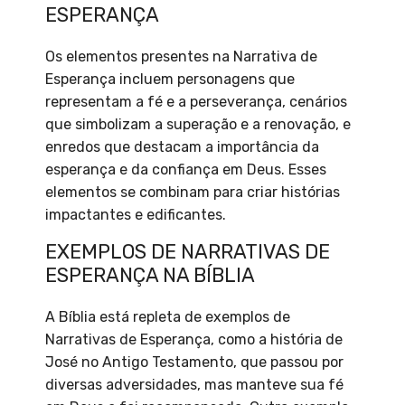
ESPERANÇA
Os elementos presentes na Narrativa de
Esperança incluem personagens que
representam a fé e a perseverança, cenários
que simbolizam a superação e a renovação, e
enredos que destacam a importância da
esperança e da confiança em Deus. Esses
elementos se combinam para criar histórias
impactantes e edificantes.
EXEMPLOS DE NARRATIVAS DE
ESPERANÇA NA BÍBLIA
A Bíblia está repleta de exemplos de
Narrativas de Esperança, como a história de
José no Antigo Testamento, que passou por
diversas adversidades, mas manteve sua fé