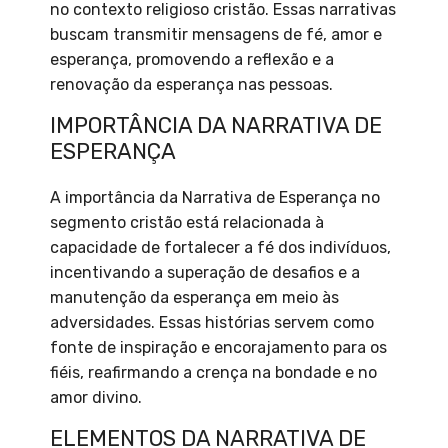
no contexto religioso cristão. Essas narrativas
buscam transmitir mensagens de fé, amor e
esperança, promovendo a reflexão e a
renovação da esperança nas pessoas.
IMPORTÂNCIA DA NARRATIVA DE
ESPERANÇA
A importância da Narrativa de Esperança no
segmento cristão está relacionada à
capacidade de fortalecer a fé dos indivíduos,
incentivando a superação de desafios e a
manutenção da esperança em meio às
adversidades. Essas histórias servem como
fonte de inspiração e encorajamento para os
fiéis, reafirmando a crença na bondade e no
amor divino.
ELEMENTOS DA NARRATIVA DE