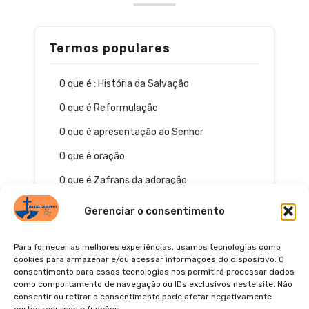
Termos populares
O que é : História da Salvação
O que é Reformulação
O que é apresentação ao Senhor
O que é oração
O que é Zafrans da adoração
Gerenciar o consentimento
Para fornecer as melhores experiências, usamos tecnologias como
cookies para armazenar e/ou acessar informações do dispositivo. O
consentimento para essas tecnologias nos permitirá processar dados
como comportamento de navegação ou IDs exclusivos neste site. Não
consentir ou retirar o consentimento pode afetar negativamente