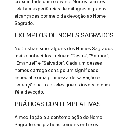
proximidade com o divino. Muitos crentes
relatam experiências de milagres e graças
alcançadas por meio da devoção ao Nome
Sagrado.
EXEMPLOS DE NOMES SAGRADOS
No Cristianismo, alguns dos Nomes Sagrados
mais conhecidos incluem “Jesus”, “Senhor”,
“Emanuel” e “Salvador”. Cada um desses
nomes carrega consigo um significado
especial e uma promessa de salvação e
redenção para aqueles que os invocam com
fé e devoção.
PRÁTICAS CONTEMPLATIVAS
A meditação e a contemplação do Nome
Sagrado são práticas comuns entre os