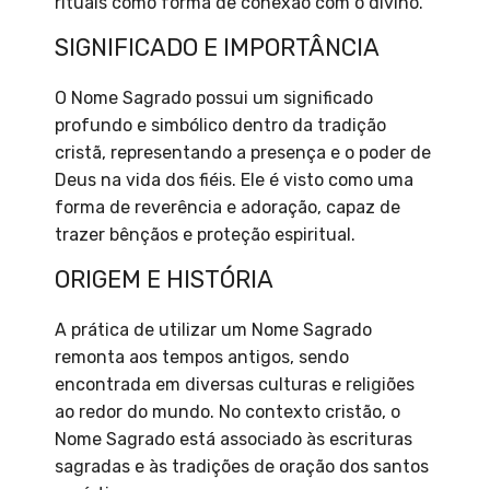
rituais como forma de conexão com o divino.
SIGNIFICADO E IMPORTÂNCIA
O Nome Sagrado possui um significado
profundo e simbólico dentro da tradição
cristã, representando a presença e o poder de
Deus na vida dos fiéis. Ele é visto como uma
forma de reverência e adoração, capaz de
trazer bênçãos e proteção espiritual.
ORIGEM E HISTÓRIA
A prática de utilizar um Nome Sagrado
remonta aos tempos antigos, sendo
encontrada em diversas culturas e religiões
ao redor do mundo. No contexto cristão, o
Nome Sagrado está associado às escrituras
sagradas e às tradições de oração dos santos