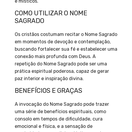
e místicos.
COMO UTILIZAR O NOME
SAGRADO
Os cristãos costumam recitar o Nome Sagrado
em momentos de devoção e contemplação,
buscando fortalecer sua fé e estabelecer uma
conexão mais profunda com Deus. A
repetição do Nome Sagrado pode ser uma
prática espiritual poderosa, capaz de gerar
paz interior e inspiração divina.
BENEFÍCIOS E GRAÇAS
A invocação do Nome Sagrado pode trazer
uma série de benefícios espirituais, como
consolo em tempos de dificuldade, cura
emocional e física, e a sensação de