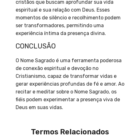
cristãos que buscam aprofundar sua vida
espiritual e sua relação com Deus. Esses
momentos de silêncio e recolhimento podem
ser transformadores, permitindo uma
experiência íntima da presença divina.
CONCLUSÃO
O Nome Sagrado é uma ferramenta poderosa
de conexão espiritual e devoção no
Cristianismo, capaz de transformar vidas e
gerar experiências profundas de fé e amor. Ao
recitar e meditar sobre o Nome Sagrado, os
fiéis podem experimentar a presença viva de
Deus em suas vidas.
Termos Relacionados