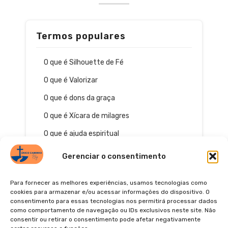
Termos populares
O que é Silhouette de Fé
O que é Valorizar
O que é dons da graça
O que é Xícara de milagres
O que é ajuda espiritual
Gerenciar o consentimento
Para fornecer as melhores experiências, usamos tecnologias como
cookies para armazenar e/ou acessar informações do dispositivo. O
consentimento para essas tecnologias nos permitirá processar dados
como comportamento de navegação ou IDs exclusivos neste site. Não
consentir ou retirar o consentimento pode afetar negativamente