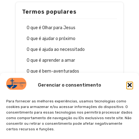
Termos populares
O que é Olhar para Jesus
O que é ajudar o próximo
O que é ajuda ao necessitado
O que é aprender a amar
O que é bem-aventurados
Gerenciar o consentimento
Para fornecer as melhores experiências, usamos tecnologias como
cookies para armazenar e/ou acessar informações do dispositivo. O
consentimento para essas tecnologias nos permitirá processar dados
como comportamento de navegação ou IDs exclusivos neste site. Não
consentir ou retirar o consentimento pode afetar negativamente
certos recursos e funções.
© 2026
POLÍTICA DE PRIVACIDADE