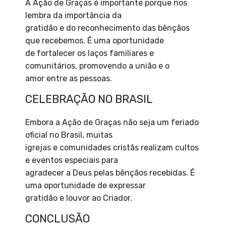
A Ação de Graças é importante porque nos
lembra da importância da
gratidão e do reconhecimento das bênçãos
que recebemos. É uma oportunidade
de fortalecer os laços familiares e
comunitários, promovendo a união e o
amor entre as pessoas.
CELEBRAÇÃO NO BRASIL
Embora a Ação de Graças não seja um feriado
oficial no Brasil, muitas
igrejas e comunidades cristãs realizam cultos
e eventos especiais para
agradecer a Deus pelas bênçãos recebidas. É
uma oportunidade de expressar
gratidão e louvor ao Criador.
CONCLUSÃO