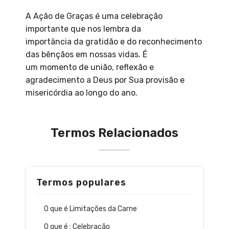
A Ação de Graças é uma celebração
importante que nos lembra da
importância da gratidão e do reconhecimento
das bênçãos em nossas vidas. É
um momento de união, reflexão e
agradecimento a Deus por Sua provisão e
misericórdia ao longo do ano.
Termos Relacionados
Termos populares
O que é Limitações da Carne
O que é : Celebração