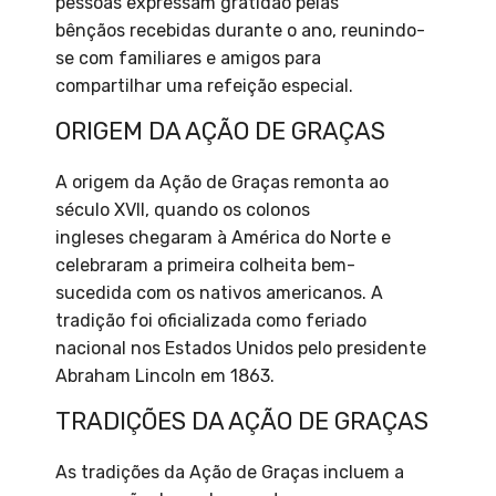
pessoas expressam gratidão pelas
bênçãos recebidas durante o ano, reunindo-
se com familiares e amigos para
compartilhar uma refeição especial.
ORIGEM DA AÇÃO DE GRAÇAS
A origem da Ação de Graças remonta ao
século XVII, quando os colonos
ingleses chegaram à América do Norte e
celebraram a primeira colheita bem-
sucedida com os nativos americanos. A
tradição foi oficializada como feriado
nacional nos Estados Unidos pelo presidente
Abraham Lincoln em 1863.
TRADIÇÕES DA AÇÃO DE GRAÇAS
As tradições da Ação de Graças incluem a