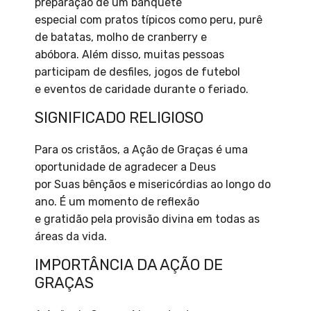
preparação de um banquete
especial com pratos típicos como peru, purê
de batatas, molho de cranberry e
abóbora. Além disso, muitas pessoas
participam de desfiles, jogos de futebol
e eventos de caridade durante o feriado.
SIGNIFICADO RELIGIOSO
Para os cristãos, a Ação de Graças é uma
oportunidade de agradecer a Deus
por Suas bênçãos e misericórdias ao longo do
ano. É um momento de reflexão
e gratidão pela provisão divina em todas as
áreas da vida.
IMPORTÂNCIA DA AÇÃO DE
GRAÇAS