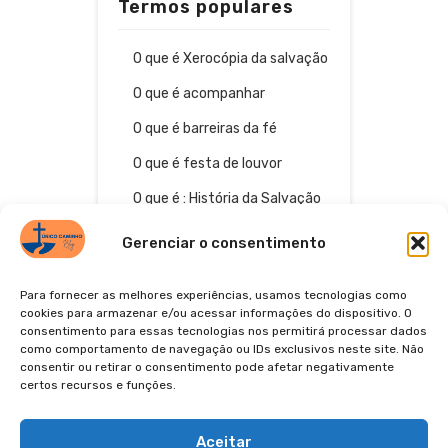
Termos populares
O que é Xerocópia da salvação
O que é acompanhar
O que é barreiras da fé
O que é festa de louvor
O que é : História da Salvação
Gerenciar o consentimento
Para fornecer as melhores experiências, usamos tecnologias como
cookies para armazenar e/ou acessar informações do dispositivo. O
consentimento para essas tecnologias nos permitirá processar dados
como comportamento de navegação ou IDs exclusivos neste site. Não
consentir ou retirar o consentimento pode afetar negativamente
certos recursos e funções.
© 2026
POLÍTICA DE PRIVACIDADE
TERMOS DE USO
Aceitar