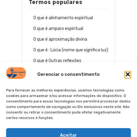
Termos populares
O que é alinhamento espiritual
O que é amparo espiritual
O que é aproximação divina
O que é : Lúcia (nome que significa luz)
O que é Outras reflexões
Gerenciar o consentimento
Para fornecer as melhores experiências, usamos tecnologias como
cookies para armazenar e/ou acessar informações do dispositivo. O
consentimento para essas tecnologias nos permitirá processar dados
como comportamento de navegação ou IDs exclusivos neste site. Não
consentir ou retirar o consentimento pode afetar negativamente
certos recursos e funções.
© 2026
POLÍTICA DE PRIVACIDADE
TERMOS DE USO
Aceitar