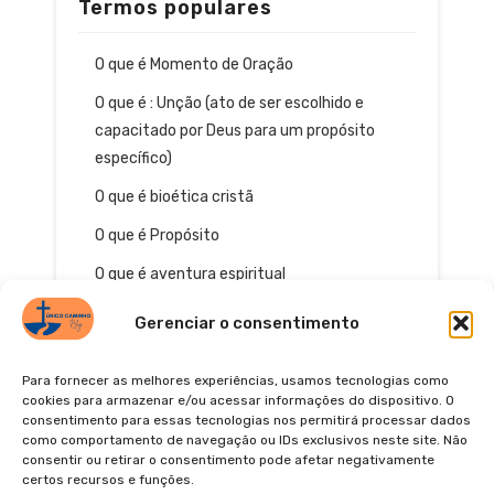
Termos populares
O que é Momento de Oração
O que é : Unção (ato de ser escolhido e
capacitado por Deus para um propósito
específico)
O que é bioética cristã
O que é Propósito
O que é aventura espiritual
Gerenciar o consentimento
Para fornecer as melhores experiências, usamos tecnologias como
cookies para armazenar e/ou acessar informações do dispositivo. O
consentimento para essas tecnologias nos permitirá processar dados
como comportamento de navegação ou IDs exclusivos neste site. Não
consentir ou retirar o consentimento pode afetar negativamente
certos recursos e funções.
© 2026