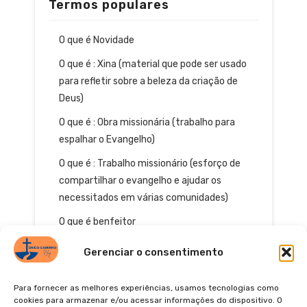
Termos populares
O que é Novidade
O que é : Xina (material que pode ser usado
para refletir sobre a beleza da criação de
Deus)
O que é : Obra missionária (trabalho para
espalhar o Evangelho)
O que é : Trabalho missionário (esforço de
compartilhar o evangelho e ajudar os
necessitados em várias comunidades)
O que é benfeitor
Gerenciar o consentimento
Para fornecer as melhores experiências, usamos tecnologias como
cookies para armazenar e/ou acessar informações do dispositivo. O