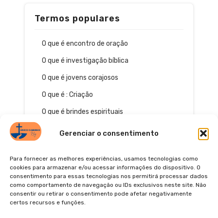
Termos populares
O que é encontro de oração
O que é investigação bíblica
O que é jovens corajosos
O que é : Criação
O que é brindes espirituais
Gerenciar o consentimento
Para fornecer as melhores experiências, usamos tecnologias como
cookies para armazenar e/ou acessar informações do dispositivo. O
consentimento para essas tecnologias nos permitirá processar dados
como comportamento de navegação ou IDs exclusivos neste site. Não
consentir ou retirar o consentimento pode afetar negativamente
certos recursos e funções.
© 2026
POLÍTICA DE PRIVACIDADE