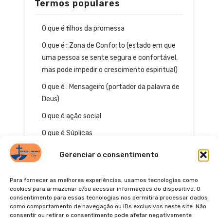
Termos populares
O que é filhos da promessa
O que é : Zona de Conforto (estado em que
uma pessoa se sente segura e confortável,
mas pode impedir o crescimento espiritual)
O que é : Mensageiro (portador da palavra de
Deus)
O que é ação social
O que é Súplicas
Gerenciar o consentimento
Para fornecer as melhores experiências, usamos tecnologias como
cookies para armazenar e/ou acessar informações do dispositivo. O
consentimento para essas tecnologias nos permitirá processar dados
como comportamento de navegação ou IDs exclusivos neste site. Não
consentir ou retirar o consentimento pode afetar negativamente