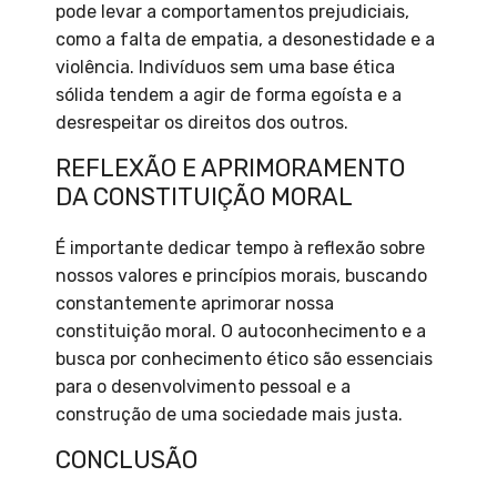
pode levar a comportamentos prejudiciais,
como a falta de empatia, a desonestidade e a
violência. Indivíduos sem uma base ética
sólida tendem a agir de forma egoísta e a
desrespeitar os direitos dos outros.
REFLEXÃO E APRIMORAMENTO
DA CONSTITUIÇÃO MORAL
É importante dedicar tempo à reflexão sobre
nossos valores e princípios morais, buscando
constantemente aprimorar nossa
constituição moral. O autoconhecimento e a
busca por conhecimento ético são essenciais
para o desenvolvimento pessoal e a
construção de uma sociedade mais justa.
CONCLUSÃO