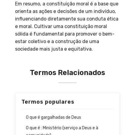
Em resumo, a constituição moral é a base que
orienta as ações e decisões de um indivíduo,
influenciando diretamente sua conduta ética
e moral. Cultivar uma constituição moral
sólida é fundamental para promover o bem-
estar coletivo e a construção de uma
sociedade mais justa e equitativa.
Termos Relacionados
Termos populares
O que é gargalhadas de Deus
O que é : Ministério (serviço a Deus e à