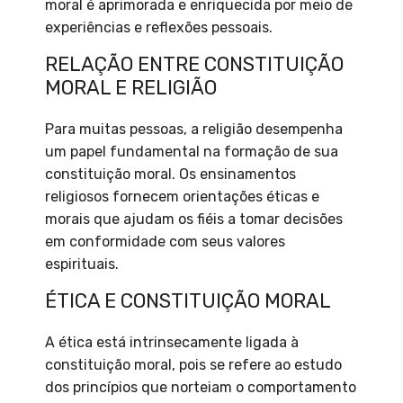
moral é aprimorada e enriquecida por meio de
experiências e reflexões pessoais.
RELAÇÃO ENTRE CONSTITUIÇÃO
MORAL E RELIGIÃO
Para muitas pessoas, a religião desempenha
um papel fundamental na formação de sua
constituição moral. Os ensinamentos
religiosos fornecem orientações éticas e
morais que ajudam os fiéis a tomar decisões
em conformidade com seus valores
espirituais.
ÉTICA E CONSTITUIÇÃO MORAL
A ética está intrinsecamente ligada à
constituição moral, pois se refere ao estudo
dos princípios que norteiam o comportamento