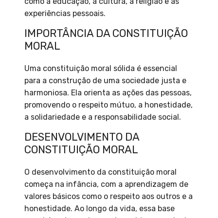
como a educação, a cultura, a religião e as
experiências pessoais.
IMPORTÂNCIA DA CONSTITUIÇÃO
MORAL
Uma constituição moral sólida é essencial
para a construção de uma sociedade justa e
harmoniosa. Ela orienta as ações das pessoas,
promovendo o respeito mútuo, a honestidade,
a solidariedade e a responsabilidade social.
DESENVOLVIMENTO DA
CONSTITUIÇÃO MORAL
O desenvolvimento da constituição moral
começa na infância, com a aprendizagem de
valores básicos como o respeito aos outros e a
honestidade. Ao longo da vida, essa base