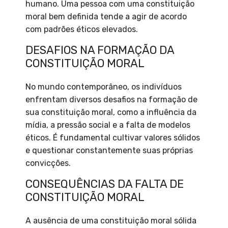
humano. Uma pessoa com uma constituição
moral bem definida tende a agir de acordo
com padrões éticos elevados.
DESAFIOS NA FORMAÇÃO DA
CONSTITUIÇÃO MORAL
No mundo contemporâneo, os indivíduos
enfrentam diversos desafios na formação de
sua constituição moral, como a influência da
mídia, a pressão social e a falta de modelos
éticos. É fundamental cultivar valores sólidos
e questionar constantemente suas próprias
convicções.
CONSEQUÊNCIAS DA FALTA DE
CONSTITUIÇÃO MORAL
A ausência de uma constituição moral sólida