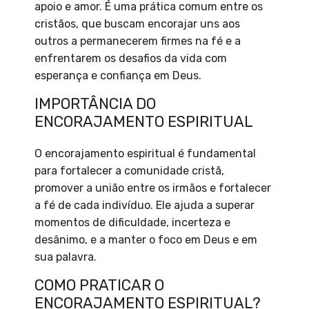
apoio e amor. É uma prática comum entre os
cristãos, que buscam encorajar uns aos
outros a permanecerem firmes na fé e a
enfrentarem os desafios da vida com
esperança e confiança em Deus.
IMPORTÂNCIA DO
ENCORAJAMENTO ESPIRITUAL
O encorajamento espiritual é fundamental
para fortalecer a comunidade cristã,
promover a união entre os irmãos e fortalecer
a fé de cada indivíduo. Ele ajuda a superar
momentos de dificuldade, incerteza e
desânimo, e a manter o foco em Deus e em
sua palavra.
COMO PRATICAR O
ENCORAJAMENTO ESPIRITUAL?