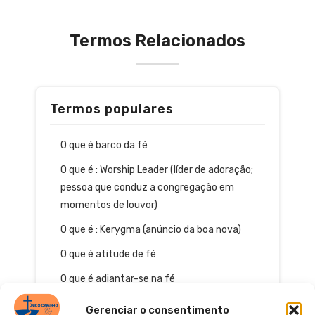
Termos Relacionados
Termos populares
O que é barco da fé
O que é : Worship Leader (líder de adoração;
pessoa que conduz a congregação em
momentos de louvor)
O que é : Kerygma (anúncio da boa nova)
O que é atitude de fé
O que é adiantar-se na fé
Gerenciar o consentimento