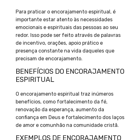
Para praticar o encorajamento espiritual, é
importante estar atento às necessidades
emocionais e espirituais das pessoas ao seu
redor. Isso pode ser feito através de palavras
de incentivo, orações, apoio prático e
presença constante na vida daqueles que
precisam de encorajamento.
BENEFÍCIOS DO ENCORAJAMENTO
ESPIRITUAL
O encorajamento espiritual traz inúmeros
benefícios, como fortalecimento da fé,
renovação da esperança, aumento da
confiança em Deus e fortalecimento dos laços
de amor e comunhão na comunidade cristã.
EXEMPLOS DE ENCORAJAMENTO