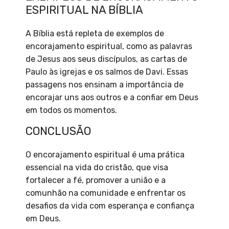
ESPIRITUAL NA BÍBLIA
A Bíblia está repleta de exemplos de
encorajamento espiritual, como as palavras
de Jesus aos seus discípulos, as cartas de
Paulo às igrejas e os salmos de Davi. Essas
passagens nos ensinam a importância de
encorajar uns aos outros e a confiar em Deus
em todos os momentos.
CONCLUSÃO
O encorajamento espiritual é uma prática
essencial na vida do cristão, que visa
fortalecer a fé, promover a união e a
comunhão na comunidade e enfrentar os
desafios da vida com esperança e confiança
em Deus.