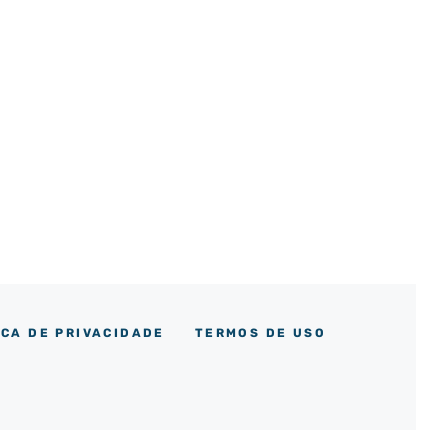
ICA DE PRIVACIDADE
TERMOS DE USO
m
ok