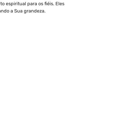
 espiritual para os fiéis. Eles
ando a Sua grandeza.