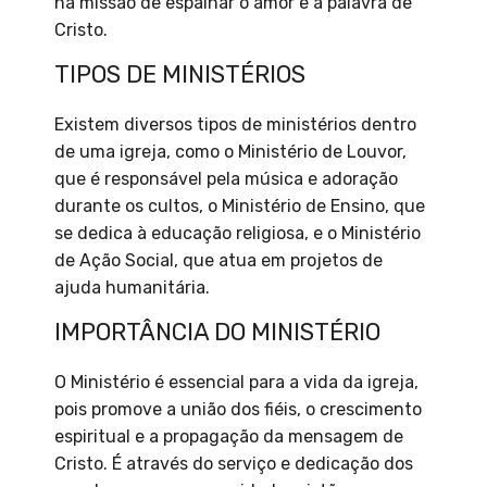
na missão de espalhar o amor e a palavra de
Cristo.
TIPOS DE MINISTÉRIOS
Existem diversos tipos de ministérios dentro
de uma igreja, como o Ministério de Louvor,
que é responsável pela música e adoração
durante os cultos, o Ministério de Ensino, que
se dedica à educação religiosa, e o Ministério
de Ação Social, que atua em projetos de
ajuda humanitária.
IMPORTÂNCIA DO MINISTÉRIO
O Ministério é essencial para a vida da igreja,
pois promove a união dos fiéis, o crescimento
espiritual e a propagação da mensagem de
Cristo. É através do serviço e dedicação dos