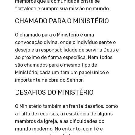
membros que a comunidade cristã se
fortalece e cumpre sua missão no mundo.
CHAMADO PARA O MINISTÉRIO
O chamado para o Ministério é uma
convocação divina, onde o indivíduo sente o
desejo e a responsabilidade de servir a Deus e
ao próximo de forma específica. Nem todos
são chamados para o mesmo tipo de
Ministério, cada um tem um papel único e
importante na obra do Senhor.
DESAFIOS DO MINISTÉRIO
O Ministério também enfrenta desafios, como
a falta de recursos, a resistência de alguns
membros da igreja, e as dificuldades do
mundo moderno. No entanto, com fé e