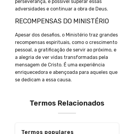
perseverança, é possível superar essas
adversidades e continuar a obra de Deus.
RECOMPENSAS DO MINISTÉRIO
Apesar dos desafios, o Ministério traz grandes
recompensas espirituais, como o crescimento
pessoal, a gratificação de servir ao próximo, e
a alegria de ver vidas transformadas pela
mensagem de Cristo. É uma experiência
enriquecedora e abençoada para aqueles que
se dedicam a essa causa.
Termos Relacionados
Termos populares