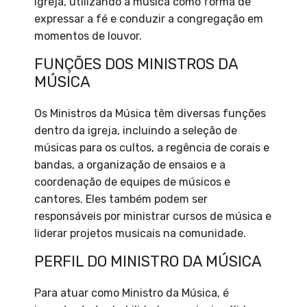
igreja, utilizando a música como forma de
expressar a fé e conduzir a congregação em
momentos de louvor.
FUNÇÕES DOS MINISTROS DA
MÚSICA
Os Ministros da Música têm diversas funções
dentro da igreja, incluindo a seleção de
músicas para os cultos, a regência de corais e
bandas, a organização de ensaios e a
coordenação de equipes de músicos e
cantores. Eles também podem ser
responsáveis por ministrar cursos de música e
liderar projetos musicais na comunidade.
PERFIL DO MINISTRO DA MÚSICA
Para atuar como Ministro da Música, é