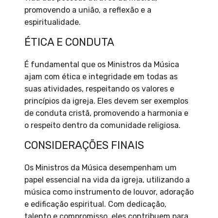
promovendo a união, a reflexão e a
espiritualidade.
ÉTICA E CONDUTA
É fundamental que os Ministros da Música
ajam com ética e integridade em todas as
suas atividades, respeitando os valores e
princípios da igreja. Eles devem ser exemplos
de conduta cristã, promovendo a harmonia e
o respeito dentro da comunidade religiosa.
CONSIDERAÇÕES FINAIS
Os Ministros da Música desempenham um
papel essencial na vida da igreja, utilizando a
música como instrumento de louvor, adoração
e edificação espiritual. Com dedicação,
talento e compromisso, eles contribuem para