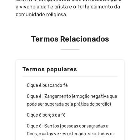
a vivência da fé cristã e o fortalecimento da
comunidade religiosa.
Termos Relacionados
Termos populares
O que é buscando fé
O que é : Zangamento (emoção negativa que
pode ser superada pela prática do perdão)
O que é berço da fé
O que é : Santos (pessoas consagradas a
Deus, muitas vezes referindo-se a todos os