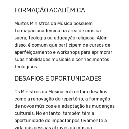
FORMAÇÃO ACADÊMICA
Muitos Ministros da Música possuem
formação acadêmica na área de música
sacra, teologia ou educação religiosa. Além
disso, é comum que participem de cursos de
aperfeiçoamento e workshops para aprimorar
suas habilidades musicais e conhecimentos
teológicos.
DESAFIOS E OPORTUNIDADES
Os Ministros da Música enfrentam desafios
como a renovação do repertório, a formação
de novos músicos e a adaptação às mudanças
culturais. No entanto, também têm a
oportunidade de impactar positivamente a
vida das pessoas através da música,