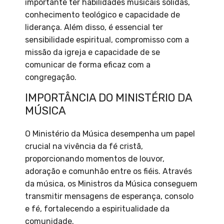
importante ter habilidades musicais sólidas,
conhecimento teológico e capacidade de
liderança. Além disso, é essencial ter
sensibilidade espiritual, compromisso com a
missão da igreja e capacidade de se
comunicar de forma eficaz com a
congregação.
IMPORTÂNCIA DO MINISTÉRIO DA
MÚSICA
O Ministério da Música desempenha um papel
crucial na vivência da fé cristã,
proporcionando momentos de louvor,
adoração e comunhão entre os fiéis. Através
da música, os Ministros da Música conseguem
transmitir mensagens de esperança, consolo
e fé, fortalecendo a espiritualidade da
comunidade.