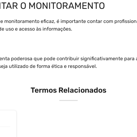
TAR O MONITORAMENTO
 monitoramento eficaz, é importante contar com profission
 de uso e acesso às informações.
nta poderosa que pode contribuir significativamente para 
ja utilizado de forma ética e responsável.
Termos Relacionados