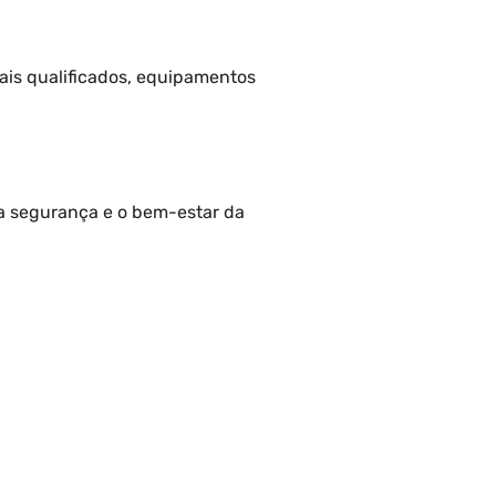
ais qualificados, equipamentos
a segurança e o bem-estar da