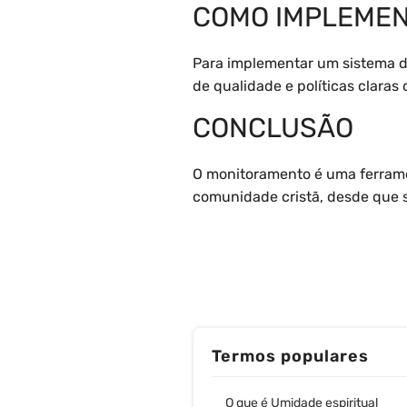
COMO IMPLEMEN
Para implementar um sistema de
de qualidade e políticas claras
CONCLUSÃO
O monitoramento é uma ferrame
comunidade cristã, desde que se
Termos populares
O que é Umidade espiritual