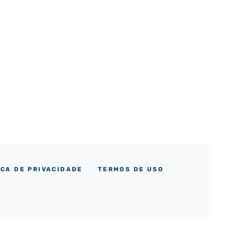
ICA DE PRIVACIDADE
TERMOS DE USO
m
ok