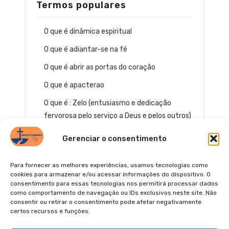
Termos populares
O que é dinâmica espiritual
O que é adiantar-se na fé
O que é abrir as portas do coração
O que é apacterao
O que é : Zelo (entusiasmo e dedicação
fervorosa pelo serviço a Deus e pelos outros)
Gerenciar o consentimento
Para fornecer as melhores experiências, usamos tecnologias como
cookies para armazenar e/ou acessar informações do dispositivo. O
consentimento para essas tecnologias nos permitirá processar dados
como comportamento de navegação ou IDs exclusivos neste site. Não
consentir ou retirar o consentimento pode afetar negativamente
certos recursos e funções.
© 2026
POLÍTICA DE PRIVACIDADE