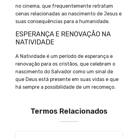
no cinema, que frequentemente retratam
cenas relacionadas ao nascimento de Jesus e
suas consequências para a humanidade.
ESPERANÇA E RENOVAÇÃO NA
NATIVIDADE
A Natividade é um período de esperança e
renovação para os cristãos, que celebram o
nascimento do Salvador como um sinal de
que Deus está presente em suas vidas e que
há sempre a possibilidade de um recomeço.
Termos Relacionados