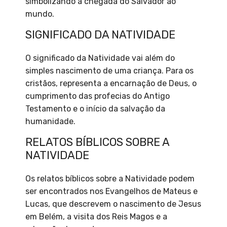
simbolizando a chegada do Salvador ao
mundo.
SIGNIFICADO DA NATIVIDADE
O significado da Natividade vai além do
simples nascimento de uma criança. Para os
cristãos, representa a encarnação de Deus, o
cumprimento das profecias do Antigo
Testamento e o início da salvação da
humanidade.
RELATOS BÍBLICOS SOBRE A
NATIVIDADE
Os relatos bíblicos sobre a Natividade podem
ser encontrados nos Evangelhos de Mateus e
Lucas, que descrevem o nascimento de Jesus
em Belém, a visita dos Reis Magos e a