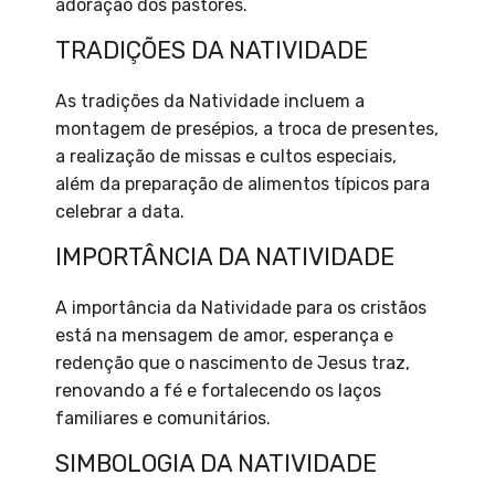
adoração dos pastores.
TRADIÇÕES DA NATIVIDADE
As tradições da Natividade incluem a
montagem de presépios, a troca de presentes,
a realização de missas e cultos especiais,
além da preparação de alimentos típicos para
celebrar a data.
IMPORTÂNCIA DA NATIVIDADE
A importância da Natividade para os cristãos
está na mensagem de amor, esperança e
redenção que o nascimento de Jesus traz,
renovando a fé e fortalecendo os laços
familiares e comunitários.
SIMBOLOGIA DA NATIVIDADE