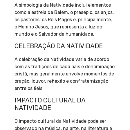
A simbologia da Natividade inclui elementos
como a estrela de Belém, o presépio, os anjos,
os pastores, os Reis Magos e, principalmente,
o Menino Jesus, que representa a luz do
mundo e o Salvador da humanidade.
CELEBRAÇÃO DA NATIVIDADE
A celebração da Natividade varia de acordo
com as tradições de cada país e denominação
cristã, mas geralmente envolve momentos de
oração, louvor, reflexão e confraternização
entre os fiéis.
IMPACTO CULTURAL DA
NATIVIDADE
O impacto cultural da Natividade pode ser
observado na música, na arte, na literatura e