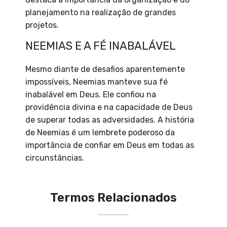
planejamento na realização de grandes
projetos.
NEEMIAS E A FÉ INABALÁVEL
Mesmo diante de desafios aparentemente
impossíveis, Neemias manteve sua fé
inabalável em Deus. Ele confiou na
providência divina e na capacidade de Deus
de superar todas as adversidades. A história
de Neemias é um lembrete poderoso da
importância de confiar em Deus em todas as
circunstâncias.
Termos Relacionados