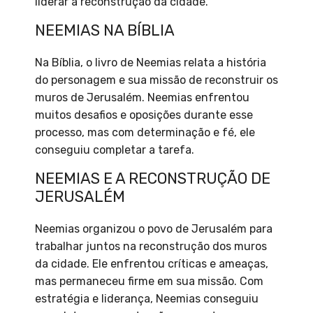
liderar a reconstrução da cidade.
NEEMIAS NA BÍBLIA
Na Bíblia, o livro de Neemias relata a história
do personagem e sua missão de reconstruir os
muros de Jerusalém. Neemias enfrentou
muitos desafios e oposições durante esse
processo, mas com determinação e fé, ele
conseguiu completar a tarefa.
NEEMIAS E A RECONSTRUÇÃO DE
JERUSALÉM
Neemias organizou o povo de Jerusalém para
trabalhar juntos na reconstrução dos muros
da cidade. Ele enfrentou críticas e ameaças,
mas permaneceu firme em sua missão. Com
estratégia e liderança, Neemias conseguiu