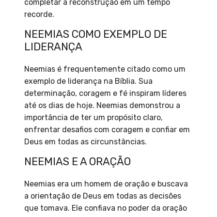
completar a reconstrução em um tempo
recorde.
NEEMIAS COMO EXEMPLO DE
LIDERANÇA
Neemias é frequentemente citado como um
exemplo de liderança na Bíblia. Sua
determinação, coragem e fé inspiram líderes
até os dias de hoje. Neemias demonstrou a
importância de ter um propósito claro,
enfrentar desafios com coragem e confiar em
Deus em todas as circunstâncias.
NEEMIAS E A ORAÇÃO
Neemias era um homem de oração e buscava
a orientação de Deus em todas as decisões
que tomava. Ele confiava no poder da oração