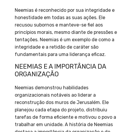
Neemias é reconhecido por sua integridade e
honestidade em todas as suas ações. Ele
recusou subornos e manteve-se fiel aos
princípios morais, mesmo diante de pressões e
tentações. Neemias é um exemplo de como a
integridade e a retidão de caráter são
fundamentais para uma liderança eficaz.
NEEMIAS E A IMPORTÂNCIA DA
ORGANIZAÇÃO
Neemias demonstrou habilidades
organizacionais notáveis ao liderar a
reconstrução dos muros de Jerusalém. Ele
planejou cada etapa do projeto, distribuiu
tarefas de forma eficiente e motivou o povo a
trabalhar em unidade. A história de Neemias
destaca a importância da organização e do