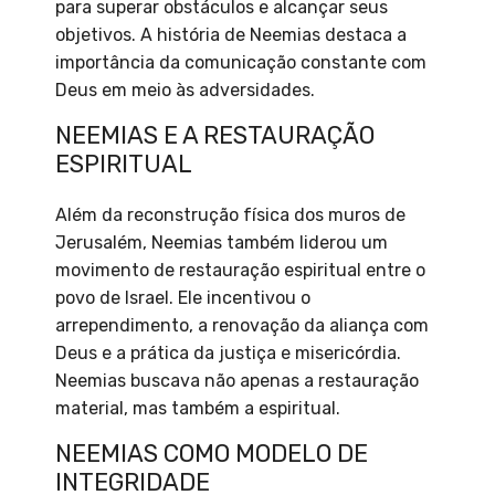
para superar obstáculos e alcançar seus
objetivos. A história de Neemias destaca a
importância da comunicação constante com
Deus em meio às adversidades.
NEEMIAS E A RESTAURAÇÃO
ESPIRITUAL
Além da reconstrução física dos muros de
Jerusalém, Neemias também liderou um
movimento de restauração espiritual entre o
povo de Israel. Ele incentivou o
arrependimento, a renovação da aliança com
Deus e a prática da justiça e misericórdia.
Neemias buscava não apenas a restauração
material, mas também a espiritual.
NEEMIAS COMO MODELO DE
INTEGRIDADE