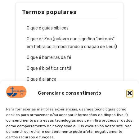
Termos populares
O que é guias bíblicos
O que é : Zoa (palavra que significa “animais”
em hebraico, simbolizando a criação de Deus)
O que é barreiras da fé
O que é bioética cristã
O que é aliança
Gerenciar o consentimento
Para fornecer as melhores experiências, usamos tecnologias como
cookies para armazenar e/ou acessar informações do dispositivo. O
consentimento para essas tecnologias nos permitirá processar dados
como comportamento de navegação ou IDs exclusivos neste site. Não
consentir ou retirar o consentimento pode afetar negativamente
certos recursos e funções.
© 2026