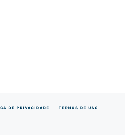
ICA DE PRIVACIDADE
TERMOS DE USO
m
ok