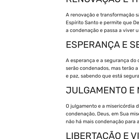
A renovação e transformação sã
Espírito Santo e permite que D
a condenação e passa a viver 
ESPERANÇA E 
A esperança e a segurança do 
serão condenados, mas terão a
e paz, sabendo que está segur
JULGAMENTO E 
O julgamento e a misericórdia 
condenação, Deus, em Sua mise
não há mais condenação para a
LIBERTAÇÃO E V