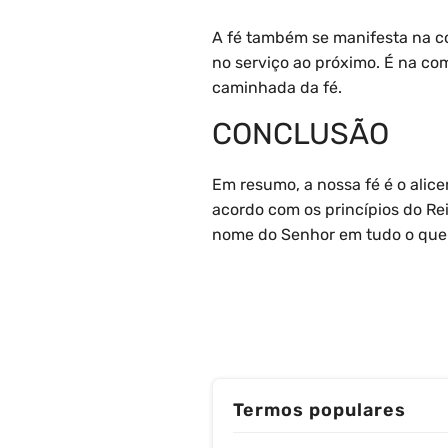
A fé também se manifesta na co
no serviço ao próximo. É na c
caminhada da fé.
CONCLUSÃO
Em resumo, a nossa fé é o alice
acordo com os princípios do Rei
nome do Senhor em tudo o que 
Termos populares