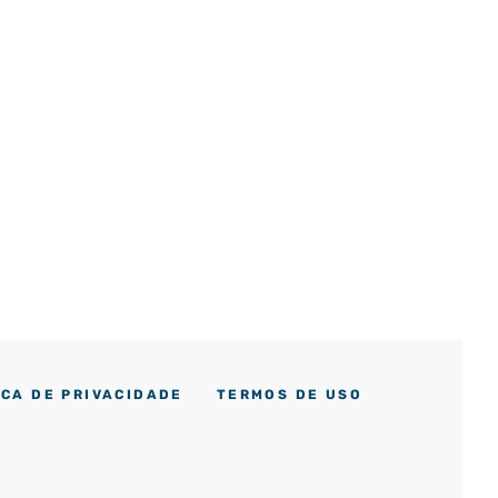
ICA DE PRIVACIDADE
TERMOS DE USO
m
ok