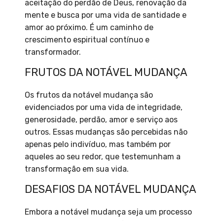
aceitação do perdão de Deus, renovação da
mente e busca por uma vida de santidade e
amor ao próximo. É um caminho de
crescimento espiritual contínuo e
transformador.
FRUTOS DA NOTÁVEL MUDANÇA
Os frutos da notável mudança são
evidenciados por uma vida de integridade,
generosidade, perdão, amor e serviço aos
outros. Essas mudanças são percebidas não
apenas pelo indivíduo, mas também por
aqueles ao seu redor, que testemunham a
transformação em sua vida.
DESAFIOS DA NOTÁVEL MUDANÇA
Embora a notável mudança seja um processo