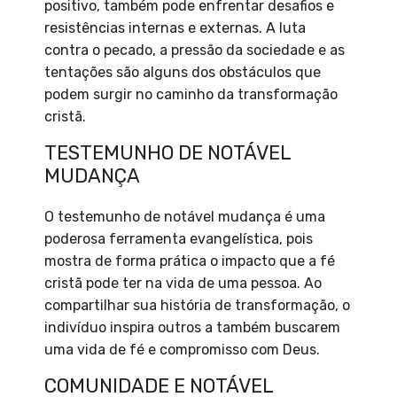
positivo, também pode enfrentar desafios e
resistências internas e externas. A luta
contra o pecado, a pressão da sociedade e as
tentações são alguns dos obstáculos que
podem surgir no caminho da transformação
cristã.
TESTEMUNHO DE NOTÁVEL
MUDANÇA
O testemunho de notável mudança é uma
poderosa ferramenta evangelística, pois
mostra de forma prática o impacto que a fé
cristã pode ter na vida de uma pessoa. Ao
compartilhar sua história de transformação, o
indivíduo inspira outros a também buscarem
uma vida de fé e compromisso com Deus.
COMUNIDADE E NOTÁVEL