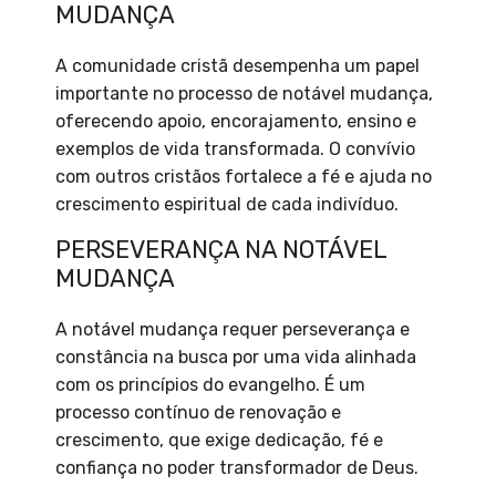
MUDANÇA
A comunidade cristã desempenha um papel
importante no processo de notável mudança,
oferecendo apoio, encorajamento, ensino e
exemplos de vida transformada. O convívio
com outros cristãos fortalece a fé e ajuda no
crescimento espiritual de cada indivíduo.
PERSEVERANÇA NA NOTÁVEL
MUDANÇA
A notável mudança requer perseverança e
constância na busca por uma vida alinhada
com os princípios do evangelho. É um
processo contínuo de renovação e
crescimento, que exige dedicação, fé e
confiança no poder transformador de Deus.