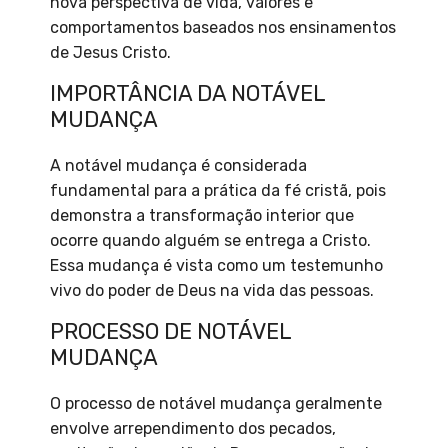
nova perspectiva de vida, valores e
comportamentos baseados nos ensinamentos
de Jesus Cristo.
IMPORTÂNCIA DA NOTÁVEL
MUDANÇA
A notável mudança é considerada
fundamental para a prática da fé cristã, pois
demonstra a transformação interior que
ocorre quando alguém se entrega a Cristo.
Essa mudança é vista como um testemunho
vivo do poder de Deus na vida das pessoas.
PROCESSO DE NOTÁVEL
MUDANÇA
O processo de notável mudança geralmente
envolve arrependimento dos pecados,