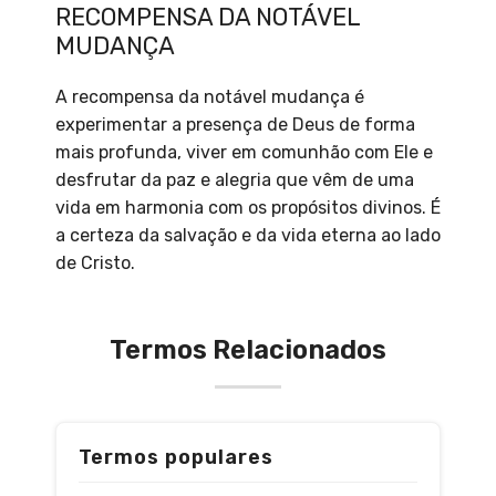
RECOMPENSA DA NOTÁVEL
MUDANÇA
A recompensa da notável mudança é
experimentar a presença de Deus de forma
mais profunda, viver em comunhão com Ele e
desfrutar da paz e alegria que vêm de uma
vida em harmonia com os propósitos divinos. É
a certeza da salvação e da vida eterna ao lado
de Cristo.
Termos Relacionados
Termos populares