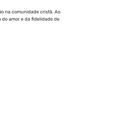
ão na comunidade cristã. Ao
 do amor e da fidelidade de