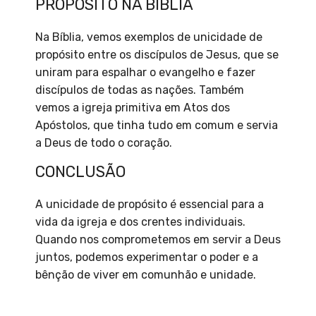
PROPÓSITO NA BÍBLIA
Na Bíblia, vemos exemplos de unicidade de
propósito entre os discípulos de Jesus, que se
uniram para espalhar o evangelho e fazer
discípulos de todas as nações. Também
vemos a igreja primitiva em Atos dos
Apóstolos, que tinha tudo em comum e servia
a Deus de todo o coração.
CONCLUSÃO
A unicidade de propósito é essencial para a
vida da igreja e dos crentes individuais.
Quando nos comprometemos em servir a Deus
juntos, podemos experimentar o poder e a
bênção de viver em comunhão e unidade.