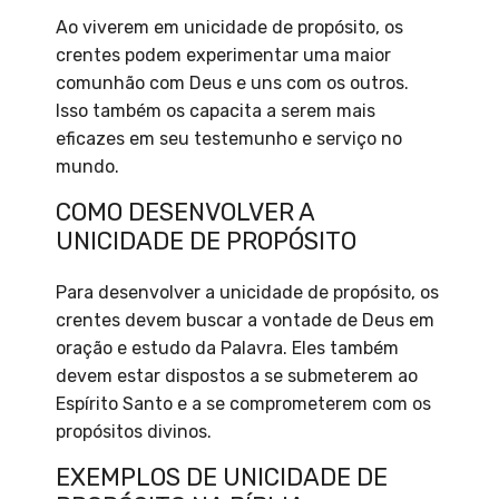
Ao viverem em unicidade de propósito, os
crentes podem experimentar uma maior
comunhão com Deus e uns com os outros.
Isso também os capacita a serem mais
eficazes em seu testemunho e serviço no
mundo.
COMO DESENVOLVER A
UNICIDADE DE PROPÓSITO
Para desenvolver a unicidade de propósito, os
crentes devem buscar a vontade de Deus em
oração e estudo da Palavra. Eles também
devem estar dispostos a se submeterem ao
Espírito Santo e a se comprometerem com os
propósitos divinos.
EXEMPLOS DE UNICIDADE DE