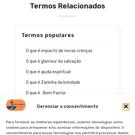
Termos Relacionados
Termos populares
O que é impacto de novas crenças
O que é glamour da salvação
O que é ajuda espiritual
O que é Zaninha da bondade
O que é : Bom Pastor
Gerenciar o consentimento
Para fornecer as melhores experiências, usamos tecnologias como
cookies para armazenar e/ou acessar informações do dispositivo. O
consentimento para essas tecnologias nos permitirá processar dados