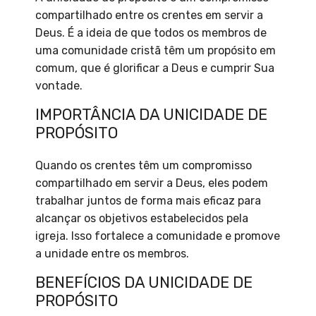
compartilhado entre os crentes em servir a
Deus. É a ideia de que todos os membros de
uma comunidade cristã têm um propósito em
comum, que é glorificar a Deus e cumprir Sua
vontade.
IMPORTÂNCIA DA UNICIDADE DE
PROPÓSITO
Quando os crentes têm um compromisso
compartilhado em servir a Deus, eles podem
trabalhar juntos de forma mais eficaz para
alcançar os objetivos estabelecidos pela
igreja. Isso fortalece a comunidade e promove
a unidade entre os membros.
BENEFÍCIOS DA UNICIDADE DE
PROPÓSITO