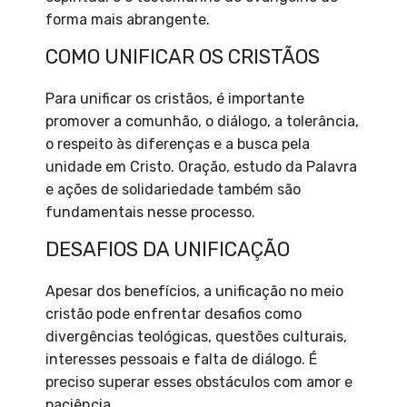
forma mais abrangente.
COMO UNIFICAR OS CRISTÃOS
Para unificar os cristãos, é importante
promover a comunhão, o diálogo, a tolerância,
o respeito às diferenças e a busca pela
unidade em Cristo. Oração, estudo da Palavra
e ações de solidariedade também são
fundamentais nesse processo.
DESAFIOS DA UNIFICAÇÃO
Apesar dos benefícios, a unificação no meio
cristão pode enfrentar desafios como
divergências teológicas, questões culturais,
interesses pessoais e falta de diálogo. É
preciso superar esses obstáculos com amor e
paciência.