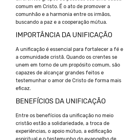
comum em Cristo. É o ato de promover a
comunhão e a harmonia entre os irmãos,
buscando a paz e a cooperação mútua.
IMPORTÂNCIA DA UNIFICAÇÃO
A unificação é essencial para fortalecer a fé e
a comunidade cristã. Quando os crentes se
unem em torno de um propósito comum, são
capazes de alcançar grandes feitos e
testemunhar o amor de Cristo de forma mais
eficaz.
BENEFÍCIOS DA UNIFICAÇÃO
Entre os benefícios da unificação no meio
cristão estão a solidariedade, a troca de
experiências, o apoio mútuo, a edificação
espiritual e o testemunho do evangelho de