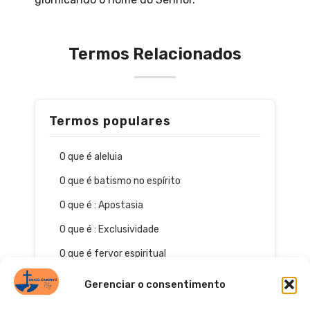
Termos Relacionados
Termos populares
O que é aleluia
O que é batismo no espírito
O que é : Apostasia
O que é : Exclusividade
O que é fervor espiritual
Gerenciar o consentimento