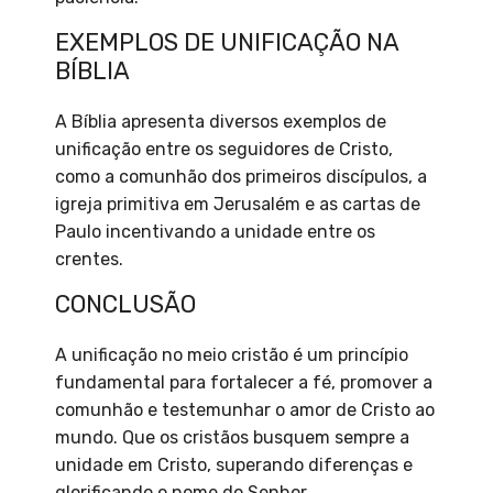
EXEMPLOS DE UNIFICAÇÃO NA
BÍBLIA
A Bíblia apresenta diversos exemplos de
unificação entre os seguidores de Cristo,
como a comunhão dos primeiros discípulos, a
igreja primitiva em Jerusalém e as cartas de
Paulo incentivando a unidade entre os
crentes.
CONCLUSÃO
A unificação no meio cristão é um princípio
fundamental para fortalecer a fé, promover a
comunhão e testemunhar o amor de Cristo ao
mundo. Que os cristãos busquem sempre a
unidade em Cristo, superando diferenças e
glorificando o nome do Senhor.