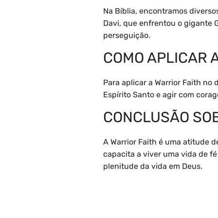
Na Bíblia, encontramos divers
Davi, que enfrentou o gigante 
perseguição.
COMO APLICAR A
Para aplicar a Warrior Faith no
Espírito Santo e agir com cora
CONCLUSÃO SOB
A Warrior Faith é uma atitude 
capacita a viver uma vida de fé
plenitude da vida em Deus.