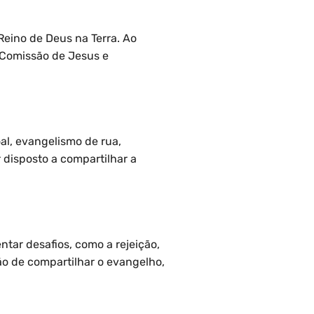
Reino de Deus na Terra. Ao
 Comissão de Jesus e
al, evangelismo de rua,
r disposto a compartilhar a
tar desafios, como a rejeição,
ão de compartilhar o evangelho,