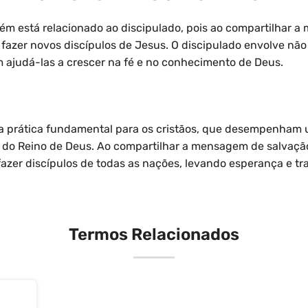
ém está relacionado ao discipulado, pois ao compartilhar 
 fazer novos discípulos de Jesus. O discipulado envolve não
 ajudá-las a crescer na fé e no conhecimento de Deus.
a prática fundamental para os cristãos, que desempenham 
 do Reino de Deus. Ao compartilhar a mensagem de salvaçã
azer discípulos de todas as nações, levando esperança e tr
Termos Relacionados