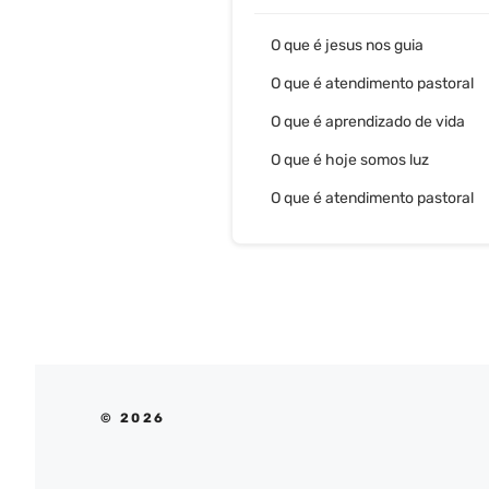
O que é jesus nos guia
O que é atendimento pastoral
O que é aprendizado de vida
O que é hoje somos luz
O que é atendimento pastoral
© 2026