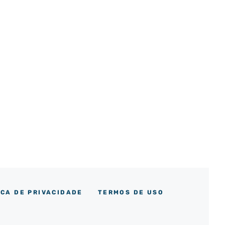
ICA DE PRIVACIDADE
TERMOS DE USO
m
ok