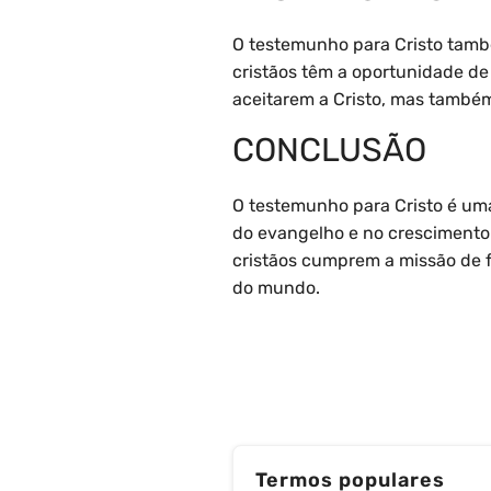
O testemunho para Cristo tamb
cristãos têm a oportunidade de
aceitarem a Cristo, mas também
CONCLUSÃO
O testemunho para Cristo é um
do evangelho e no crescimento
cristãos cumprem a missão de f
do mundo.
Termos populares