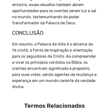
entanto, esses desafios também abrem
oportunidades para os crentes serem luz e sal
no mundo, testemunhando do poder
transformador da Palavra de Deus.
CONCLUSÃO
Em resumo, a Palavra da Vida é o alicerce da
fé cristã, a fonte de inspiração e orientação
para os seguidores de Cristo. Ao compreender
e viver os princípios contidos na Bíblia, os
crentes encontram significado e propósito
para suas vidas, sendo agentes de mudança e
esperança em um mundo carente da verdade
divina.
Termos Relacionados