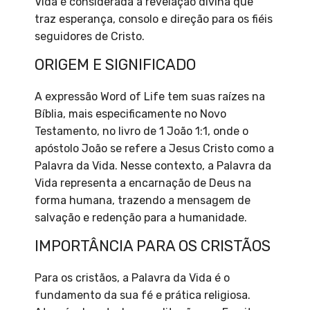
Vida é considerada a revelação divina que
traz esperança, consolo e direção para os fiéis
seguidores de Cristo.
ORIGEM E SIGNIFICADO
A expressão Word of Life tem suas raízes na
Bíblia, mais especificamente no Novo
Testamento, no livro de 1 João 1:1, onde o
apóstolo João se refere a Jesus Cristo como a
Palavra da Vida. Nesse contexto, a Palavra da
Vida representa a encarnação de Deus na
forma humana, trazendo a mensagem de
salvação e redenção para a humanidade.
IMPORTÂNCIA PARA OS CRISTÃOS
Para os cristãos, a Palavra da Vida é o
fundamento da sua fé e prática religiosa.