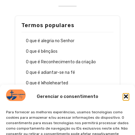
Termos populares
O que é alegria no Senhor
O que é bênçãos
O que é Reconhecimento da criação
O que é adiantar-se na fé
O que é Wholehearted
Gerenciar o consentimento
Para fornecer as melhores experiências, usamos tecnologias como
cookies para armazenar e/ou acessar informações do dispositivo. O
consentimento para essas tecnologias nos permitirá processar dados
como comportamento de navegação ou IDs exclusivos neste site. Não
consentir ou retirar o consentimento pode afetar negativamente