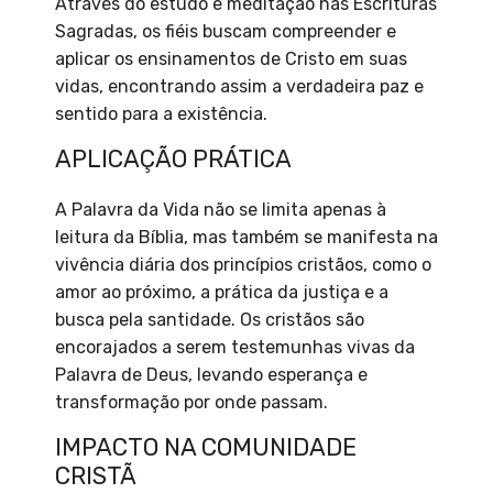
Através do estudo e meditação nas Escrituras
Sagradas, os fiéis buscam compreender e
aplicar os ensinamentos de Cristo em suas
vidas, encontrando assim a verdadeira paz e
sentido para a existência.
APLICAÇÃO PRÁTICA
A Palavra da Vida não se limita apenas à
leitura da Bíblia, mas também se manifesta na
vivência diária dos princípios cristãos, como o
amor ao próximo, a prática da justiça e a
busca pela santidade. Os cristãos são
encorajados a serem testemunhas vivas da
Palavra de Deus, levando esperança e
transformação por onde passam.
IMPACTO NA COMUNIDADE
CRISTÃ