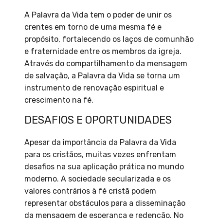
A Palavra da Vida tem o poder de unir os
crentes em torno de uma mesma fé e
propósito, fortalecendo os laços de comunhão
e fraternidade entre os membros da igreja.
Através do compartilhamento da mensagem
de salvação, a Palavra da Vida se torna um
instrumento de renovação espiritual e
crescimento na fé.
DESAFIOS E OPORTUNIDADES
Apesar da importância da Palavra da Vida
para os cristãos, muitas vezes enfrentam
desafios na sua aplicação prática no mundo
moderno. A sociedade secularizada e os
valores contrários à fé cristã podem
representar obstáculos para a disseminação
da mensagem de esperança e redenção. No