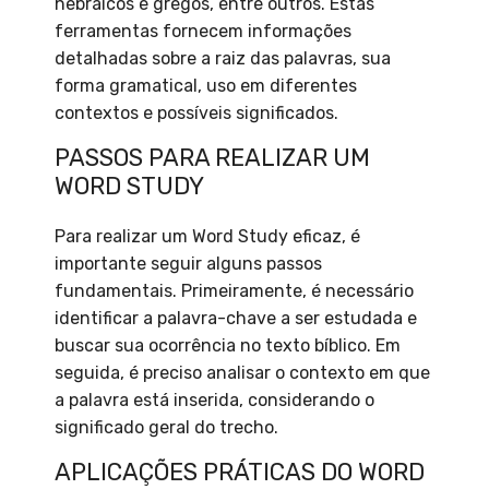
hebraicos e gregos, entre outros. Estas
ferramentas fornecem informações
detalhadas sobre a raiz das palavras, sua
forma gramatical, uso em diferentes
contextos e possíveis significados.
PASSOS PARA REALIZAR UM
WORD STUDY
Para realizar um Word Study eficaz, é
importante seguir alguns passos
fundamentais. Primeiramente, é necessário
identificar a palavra-chave a ser estudada e
buscar sua ocorrência no texto bíblico. Em
seguida, é preciso analisar o contexto em que
a palavra está inserida, considerando o
significado geral do trecho.
APLICAÇÕES PRÁTICAS DO WORD