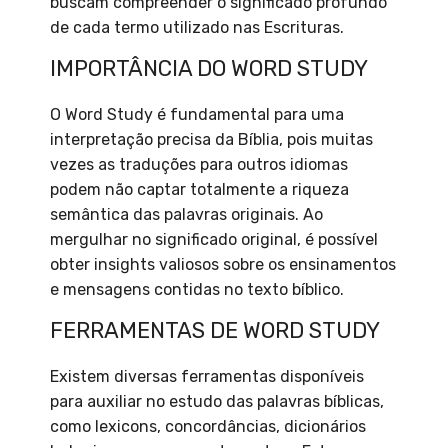
buscam compreender o significado profundo
de cada termo utilizado nas Escrituras.
IMPORTÂNCIA DO WORD STUDY
O Word Study é fundamental para uma
interpretação precisa da Bíblia, pois muitas
vezes as traduções para outros idiomas
podem não captar totalmente a riqueza
semântica das palavras originais. Ao
mergulhar no significado original, é possível
obter insights valiosos sobre os ensinamentos
e mensagens contidas no texto bíblico.
FERRAMENTAS DE WORD STUDY
Existem diversas ferramentas disponíveis
para auxiliar no estudo das palavras bíblicas,
como lexicons, concordâncias, dicionários