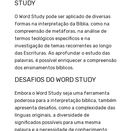
STUDY
O Word Study pode ser aplicado de diversas
formas na interpretação da Bíblia, como na
compreensão de metáforas, na análise de
termos teológicos específicos e na
investigação de temas recorrentes ao longo
das Escrituras. Ao aprofundar o estudo das
palavras, é possível enriquecer a compreensão
dos ensinamentos bíblicos.
DESAFIOS DO WORD STUDY
Embora o Word Study seja uma ferramenta
poderosa para a interpretação bíblica, também
apresenta desafios, como a complexidade das
línguas originais, a diversidade de
significados possíveis para uma mesma
palavra e a necessidade de conhecimento