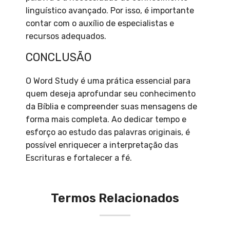
linguístico avançado. Por isso, é importante
contar com o auxílio de especialistas e
recursos adequados.
CONCLUSÃO
O Word Study é uma prática essencial para
quem deseja aprofundar seu conhecimento
da Bíblia e compreender suas mensagens de
forma mais completa. Ao dedicar tempo e
esforço ao estudo das palavras originais, é
possível enriquecer a interpretação das
Escrituras e fortalecer a fé.
Termos Relacionados