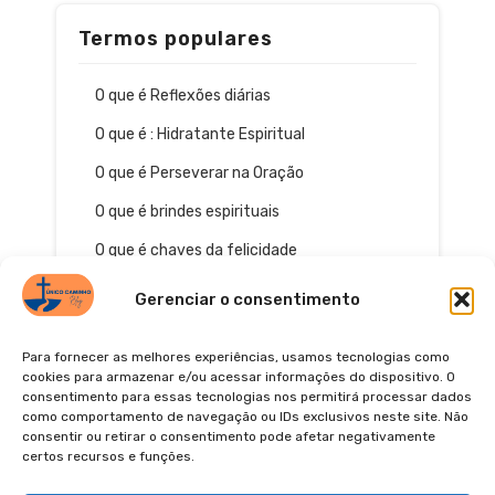
Termos populares
O que é Reflexões diárias
O que é : Hidratante Espiritual
O que é Perseverar na Oração
O que é brindes espirituais
O que é chaves da felicidade
Gerenciar o consentimento
Para fornecer as melhores experiências, usamos tecnologias como
cookies para armazenar e/ou acessar informações do dispositivo. O
consentimento para essas tecnologias nos permitirá processar dados
como comportamento de navegação ou IDs exclusivos neste site. Não
consentir ou retirar o consentimento pode afetar negativamente
certos recursos e funções.
© 2026
POLÍTICA DE PRIVACIDADE