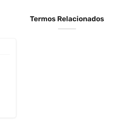
Termos Relacionados