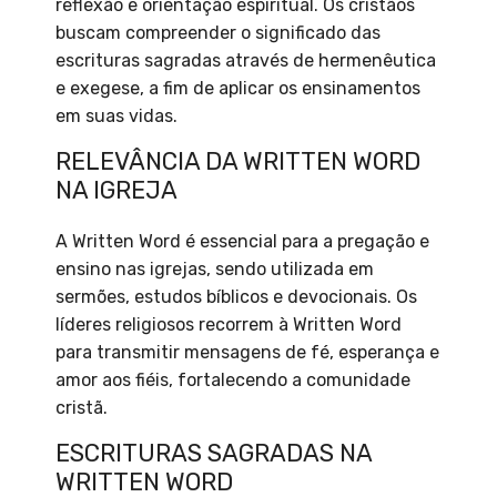
reflexão e orientação espiritual. Os cristãos
buscam compreender o significado das
escrituras sagradas através de hermenêutica
e exegese, a fim de aplicar os ensinamentos
em suas vidas.
RELEVÂNCIA DA WRITTEN WORD
NA IGREJA
A Written Word é essencial para a pregação e
ensino nas igrejas, sendo utilizada em
sermões, estudos bíblicos e devocionais. Os
líderes religiosos recorrem à Written Word
para transmitir mensagens de fé, esperança e
amor aos fiéis, fortalecendo a comunidade
cristã.
ESCRITURAS SAGRADAS NA
WRITTEN WORD