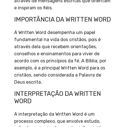
através de mensagens escritas que orientam
e inspiram os fiéis.
IMPORTÂNCIA DA WRITTEN WORD
A Written Word desempenha um papel
fundamental na vida dos cristãos, pois é
através dela que recebem orientações,
conselhos e ensinamentos para viver de
acordo com os princípios da fé. A Bíblia, por
exemplo, é a principal Written Word para os
cristãos, sendo considerada a Palavra de
Deus escrita.
INTERPRETAÇÃO DA WRITTEN
WORD
A interpretação da Written Word é um
processo complexo, que envolve estudo,