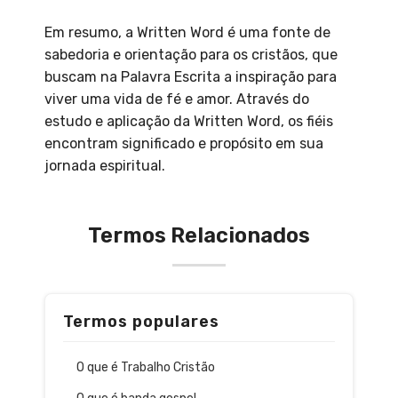
Em resumo, a Written Word é uma fonte de
sabedoria e orientação para os cristãos, que
buscam na Palavra Escrita a inspiração para
viver uma vida de fé e amor. Através do
estudo e aplicação da Written Word, os fiéis
encontram significado e propósito em sua
jornada espiritual.
Termos Relacionados
Termos populares
O que é Trabalho Cristão