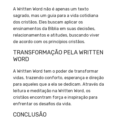
A Written Word não é apenas um texto
sagrado, mas um guia para a vida cotidiana
dos cristãos. Eles buscam aplicar os
ensinamentos da Bíblia em suas decisões,
relacionamentos e atitudes, buscando viver
de acordo com os princípios cristãos.
TRANSFORMAÇÃO PELA WRITTEN
WORD
A Written Word tem o poder de transformar
vidas, trazendo conforto, esperança e direção
para aqueles que a ela se dedicam. Através da
leitura e meditação na Written Word, os
cristãos encontram força e inspiração para
enfrentar os desafios da vida.
CONCLUSÃO