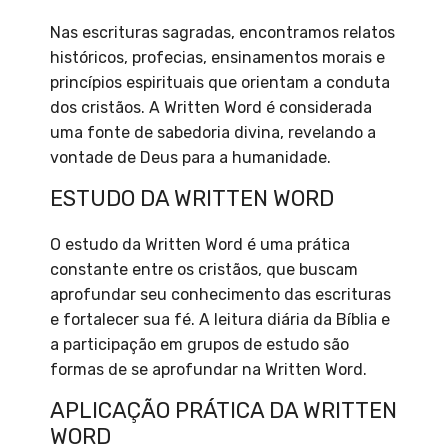
Nas escrituras sagradas, encontramos relatos
históricos, profecias, ensinamentos morais e
princípios espirituais que orientam a conduta
dos cristãos. A Written Word é considerada
uma fonte de sabedoria divina, revelando a
vontade de Deus para a humanidade.
ESTUDO DA WRITTEN WORD
O estudo da Written Word é uma prática
constante entre os cristãos, que buscam
aprofundar seu conhecimento das escrituras
e fortalecer sua fé. A leitura diária da Bíblia e
a participação em grupos de estudo são
formas de se aprofundar na Written Word.
APLICAÇÃO PRÁTICA DA WRITTEN
WORD