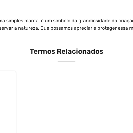
a simples planta, é um símbolo da grandiosidade da criação
ervar a natureza. Que possamos apreciar e proteger essa m
Termos Relacionados