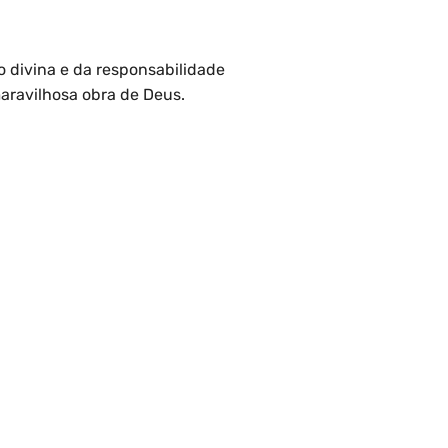
 divina e da responsabilidade
aravilhosa obra de Deus.