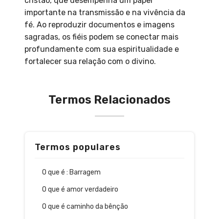
cristão, que desempenha um papel
importante na transmissão e na vivência da
fé. Ao reproduzir documentos e imagens
sagradas, os fiéis podem se conectar mais
profundamente com sua espiritualidade e
fortalecer sua relação com o divino.
Termos Relacionados
Termos populares
O que é : Barragem
O que é amor verdadeiro
O que é caminho da bênção