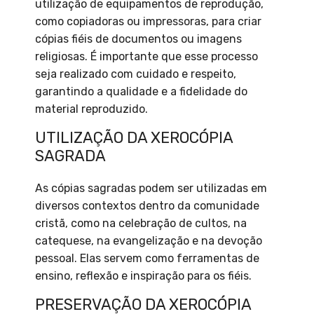
utilização de equipamentos de reprodução,
como copiadoras ou impressoras, para criar
cópias fiéis de documentos ou imagens
religiosas. É importante que esse processo
seja realizado com cuidado e respeito,
garantindo a qualidade e a fidelidade do
material reproduzido.
UTILIZAÇÃO DA XEROCÓPIA
SAGRADA
As cópias sagradas podem ser utilizadas em
diversos contextos dentro da comunidade
cristã, como na celebração de cultos, na
catequese, na evangelização e na devoção
pessoal. Elas servem como ferramentas de
ensino, reflexão e inspiração para os fiéis.
PRESERVAÇÃO DA XEROCÓPIA