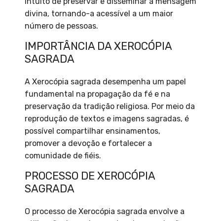
intuito de preservar e disseminar a mensagem
divina, tornando-a acessível a um maior
número de pessoas.
IMPORTÂNCIA DA XEROCÓPIA
SAGRADA
A Xerocópia sagrada desempenha um papel
fundamental na propagação da fé e na
preservação da tradição religiosa. Por meio da
reprodução de textos e imagens sagradas, é
possível compartilhar ensinamentos,
promover a devoção e fortalecer a
comunidade de fiéis.
PROCESSO DE XEROCÓPIA
SAGRADA
O processo de Xerocópia sagrada envolve a