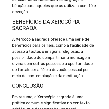
bênção para aqueles que as utilizam com fé e
devoção.
BENEFÍCIOS DA XEROCÓPIA
SAGRADA
A Xerocópia sagrada oferece uma série de
benefícios para os fiéis, como a facilidade de
acesso a textos e imagens religiosas, a
possibilidade de compartilhar a mensagem
divina com outras pessoas e a oportunidade
de fortalecer a fé e a devoção pessoal por
meio da contemplação e da meditação.
CONCLUSÃO
Em resumo, a Xerocópia sagrada é uma
prática comum e significativa no contexto