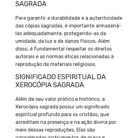
SAGRADA
Para garantir a durabilidade e a autenticidade
das cópias sagradas, é importante armazená-
las adequadamente, protegendo-as da
umidade, da luz e de danos físicos. Além
disso, é fundamental respeitar os direitos
autorais e as normas éticas relacionadas à
reprodução de materiais religiosos.
SIGNIFICADO ESPIRITUAL DA
XEROCÓPIA SAGRADA
Além de seu valor prático e histórico, a
Xerocópia sagrada possui um significado
espiritual profundo para os cristãos, que
acreditam na presença e na ação divina por
meio dessas reproduções. Elas são
consideradas instrumentos de graça e