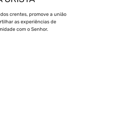
 dos crentes, promove a união
tilhar as experiências de
imidade com o Senhor.