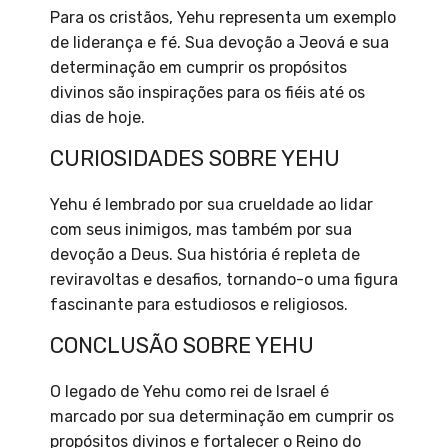
Para os cristãos, Yehu representa um exemplo
de liderança e fé. Sua devoção a Jeová e sua
determinação em cumprir os propósitos
divinos são inspirações para os fiéis até os
dias de hoje.
CURIOSIDADES SOBRE YEHU
Yehu é lembrado por sua crueldade ao lidar
com seus inimigos, mas também por sua
devoção a Deus. Sua história é repleta de
reviravoltas e desafios, tornando-o uma figura
fascinante para estudiosos e religiosos.
CONCLUSÃO SOBRE YEHU
O legado de Yehu como rei de Israel é
marcado por sua determinação em cumprir os
propósitos divinos e fortalecer o Reino do