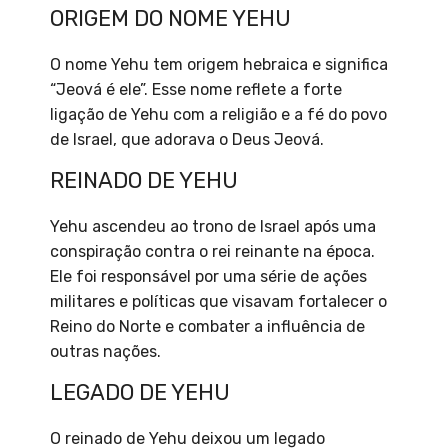
ORIGEM DO NOME YEHU
O nome Yehu tem origem hebraica e significa
“Jeová é ele”. Esse nome reflete a forte
ligação de Yehu com a religião e a fé do povo
de Israel, que adorava o Deus Jeová.
REINADO DE YEHU
Yehu ascendeu ao trono de Israel após uma
conspiração contra o rei reinante na época.
Ele foi responsável por uma série de ações
militares e políticas que visavam fortalecer o
Reino do Norte e combater a influência de
outras nações.
LEGADO DE YEHU
O reinado de Yehu deixou um legado