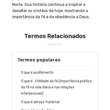
Norte. Sua história continua a inspirar e
desafiar os cristãos de hoje, mostrando a
importância da fé e da obediência a Deus.
Termos Relacionados
Termos populares
O que é acolhimento
O que é : Utilidade da fé (importância prática
da fé na vida diária e nas relações
interpessoais)
O que é abraço fraternal