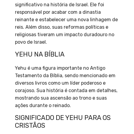
significativo na história de Israel. Ele foi
responsável por acabar com a dinastia
reinante e estabelecer uma nova linhagem de
reis. Além disso, suas reformas políticas e
religiosas tiveram um impacto duradouro no
povo de Israel.
YEHU NA BÍBLIA
Yehu é uma figura importante no Antigo
Testamento da Bíblia, sendo mencionado em
diversos livros como um líder poderoso e
corajoso. Sua história é contada em detalhes,
mostrando sua ascensão ao trono e suas
ações durante o reinado.
SIGNIFICADO DE YEHU PARA OS
CRISTÃOS