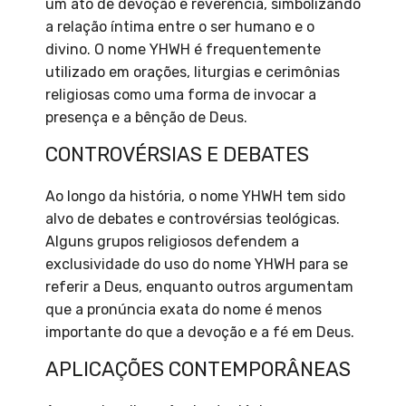
um ato de devoção e reverência, simbolizando
a relação íntima entre o ser humano e o
divino. O nome YHWH é frequentemente
utilizado em orações, liturgias e cerimônias
religiosas como uma forma de invocar a
presença e a bênção de Deus.
CONTROVÉRSIAS E DEBATES
Ao longo da história, o nome YHWH tem sido
alvo de debates e controvérsias teológicas.
Alguns grupos religiosos defendem a
exclusividade do uso do nome YHWH para se
referir a Deus, enquanto outros argumentam
que a pronúncia exata do nome é menos
importante do que a devoção e a fé em Deus.
APLICAÇÕES CONTEMPORÂNEAS