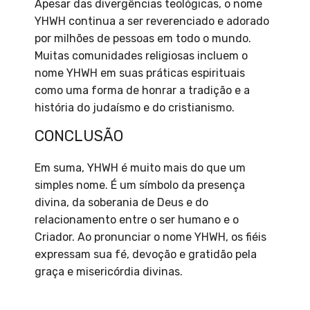
Apesar das divergências teológicas, o nome
YHWH continua a ser reverenciado e adorado
por milhões de pessoas em todo o mundo.
Muitas comunidades religiosas incluem o
nome YHWH em suas práticas espirituais
como uma forma de honrar a tradição e a
história do judaísmo e do cristianismo.
CONCLUSÃO
Em suma, YHWH é muito mais do que um
simples nome. É um símbolo da presença
divina, da soberania de Deus e do
relacionamento entre o ser humano e o
Criador. Ao pronunciar o nome YHWH, os fiéis
expressam sua fé, devoção e gratidão pela
graça e misericórdia divinas.