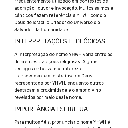
frequentemente utilizado em contextos de
adoração, louvor e invocação. Muitos salmos e
cânticos fazem referência a YHWH como o
Deus de Israel, o Criador do Universo e o
Salvador da humanidade.
INTERPRETAÇÕES TEOLÓGICAS
A interpretação do nome YHWH varia entre as
diferentes tradições religiosas. Alguns
teólogos enfatizam a natureza
transcendente e misteriosa de Deus
representada por YHWH, enquanto outros
destacam a proximidade e o amor divino
revelados por meio deste nome.
IMPORTÂNCIA ESPIRITUAL
Para muitos fiéis, pronunciar o nome YHWH é