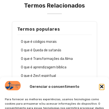
Termos Relacionados
Termos populares
O que é códigos morais
O que é Queda de satanás
O que é Transformações da Alma
O que é aprendizagem bíblica
O que é Zest espiritual
Gerenciar o consentimento
Para fornecer as melhores experiências, usamos tecnologias como
cookies para armazenar e/ou acessar informações do dispositivo. O
consentimento para essas tecnologias nos permitirá processar dados