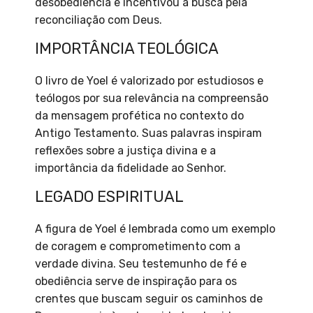
desobediência e incentivou a busca pela
reconciliação com Deus.
IMPORTÂNCIA TEOLÓGICA
O livro de Yoel é valorizado por estudiosos e
teólogos por sua relevância na compreensão
da mensagem profética no contexto do
Antigo Testamento. Suas palavras inspiram
reflexões sobre a justiça divina e a
importância da fidelidade ao Senhor.
LEGADO ESPIRITUAL
A figura de Yoel é lembrada como um exemplo
de coragem e comprometimento com a
verdade divina. Seu testemunho de fé e
obediência serve de inspiração para os
crentes que buscam seguir os caminhos de