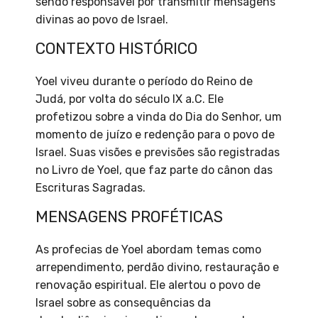
sendo responsável por transmitir mensagens
divinas ao povo de Israel.
CONTEXTO HISTÓRICO
Yoel viveu durante o período do Reino de
Judá, por volta do século IX a.C. Ele
profetizou sobre a vinda do Dia do Senhor, um
momento de juízo e redenção para o povo de
Israel. Suas visões e previsões são registradas
no Livro de Yoel, que faz parte do cânon das
Escrituras Sagradas.
MENSAGENS PROFÉTICAS
As profecias de Yoel abordam temas como
arrependimento, perdão divino, restauração e
renovação espiritual. Ele alertou o povo de
Israel sobre as consequências da