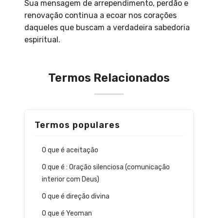
Sua mensagem de arrependimento, perdão e
renovação continua a ecoar nos corações
daqueles que buscam a verdadeira sabedoria
espiritual.
Termos Relacionados
Termos populares
O que é aceitação
O que é : Oração silenciosa (comunicação
interior com Deus)
O que é direção divina
O que é Yeoman