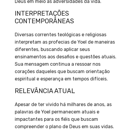
Deus em meio às adversidades da vida.
INTERPRETAÇÕES
CONTEMPORÂNEAS
Diversas correntes teológicas e religiosas
interpretam as profecias de Yoel de maneiras
diferentes, buscando aplicar seus
ensinamentos aos desafios e questões atuais.
Sua mensagem continua a ressoar nos
corações daqueles que buscam orientação
espiritual e esperança em tempos difíceis.
RELEVÂNCIA ATUAL
Apesar de ter vivido há milhares de anos, as
palavras de Yoel permanecem atuais e
impactantes para os fiéis que buscam
compreender o plano de Deus em suas vidas.