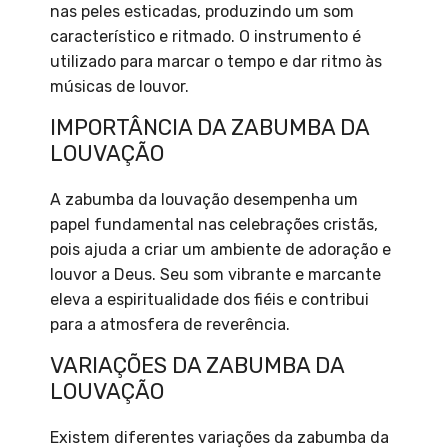
nas peles esticadas, produzindo um som
característico e ritmado. O instrumento é
utilizado para marcar o tempo e dar ritmo às
músicas de louvor.
IMPORTÂNCIA DA ZABUMBA DA
LOUVAÇÃO
A zabumba da louvação desempenha um
papel fundamental nas celebrações cristãs,
pois ajuda a criar um ambiente de adoração e
louvor a Deus. Seu som vibrante e marcante
eleva a espiritualidade dos fiéis e contribui
para a atmosfera de reverência.
VARIAÇÕES DA ZABUMBA DA
LOUVAÇÃO
Existem diferentes variações da zabumba da