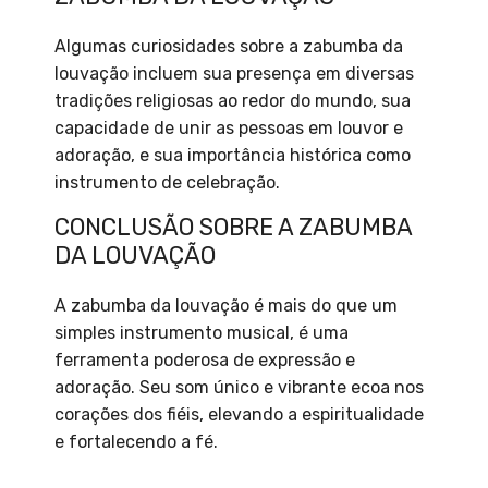
Algumas curiosidades sobre a zabumba da
louvação incluem sua presença em diversas
tradições religiosas ao redor do mundo, sua
capacidade de unir as pessoas em louvor e
adoração, e sua importância histórica como
instrumento de celebração.
CONCLUSÃO SOBRE A ZABUMBA
DA LOUVAÇÃO
A zabumba da louvação é mais do que um
simples instrumento musical, é uma
ferramenta poderosa de expressão e
adoração. Seu som único e vibrante ecoa nos
corações dos fiéis, elevando a espiritualidade
e fortalecendo a fé.