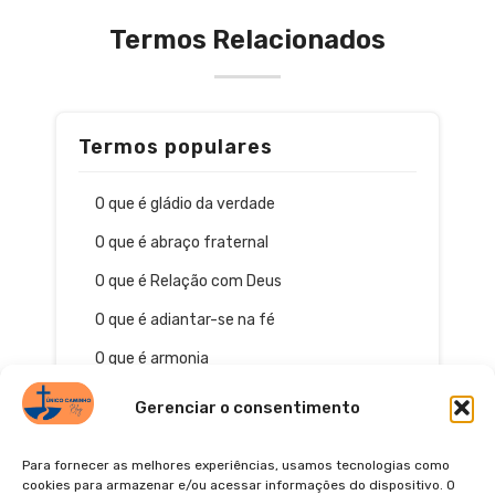
Termos Relacionados
Termos populares
O que é gládio da verdade
O que é abraço fraternal
O que é Relação com Deus
O que é adiantar-se na fé
O que é armonia
Gerenciar o consentimento
Para fornecer as melhores experiências, usamos tecnologias como
cookies para armazenar e/ou acessar informações do dispositivo. O