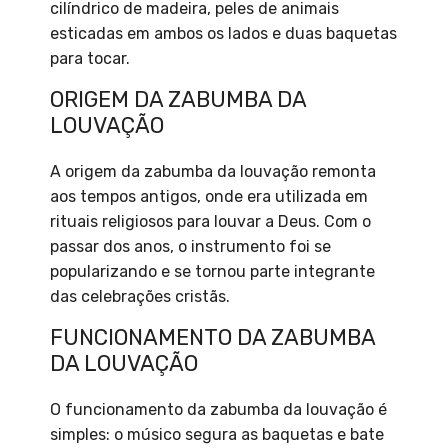
cilíndrico de madeira, peles de animais
esticadas em ambos os lados e duas baquetas
para tocar.
ORIGEM DA ZABUMBA DA
LOUVAÇÃO
A origem da zabumba da louvação remonta
aos tempos antigos, onde era utilizada em
rituais religiosos para louvar a Deus. Com o
passar dos anos, o instrumento foi se
popularizando e se tornou parte integrante
das celebrações cristãs.
FUNCIONAMENTO DA ZABUMBA
DA LOUVAÇÃO
O funcionamento da zabumba da louvação é
simples: o músico segura as baquetas e bate