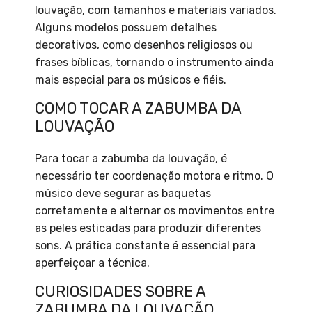
louvação, com tamanhos e materiais variados.
Alguns modelos possuem detalhes
decorativos, como desenhos religiosos ou
frases bíblicas, tornando o instrumento ainda
mais especial para os músicos e fiéis.
COMO TOCAR A ZABUMBA DA
LOUVAÇÃO
Para tocar a zabumba da louvação, é
necessário ter coordenação motora e ritmo. O
músico deve segurar as baquetas
corretamente e alternar os movimentos entre
as peles esticadas para produzir diferentes
sons. A prática constante é essencial para
aperfeiçoar a técnica.
CURIOSIDADES SOBRE A
ZABUMBA DA LOUVAÇÃO