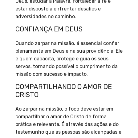
Deus, estudar a Palavra, fortalecer a fé e
estar disposto a enfrentar desafios e
adversidades no caminho.
CONFIANÇA EM DEUS
Quando zarpar na missão, é essencial confiar
plenamente em Deus e na sua providência. Ele
é quem capacita, protege e guia os seus
servos, tornando possível o cumprimento da
missão com sucesso e impacto.
COMPARTILHANDO O AMOR DE
CRISTO
Ao zarpar na missão, o foco deve estar em
compartilhar o amor de Cristo de forma
prática e relevante. É através das ações e do
testemunho que as pessoas são alcançadas e