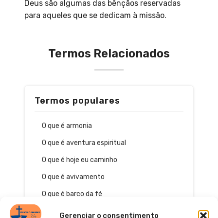
Deus são algumas das bênçãos reservadas
para aqueles que se dedicam à missão.
Termos Relacionados
Termos populares
O que é armonia
O que é aventura espiritual
O que é hoje eu caminho
O que é avivamento
O que é barco da fé
Gerenciar o consentimento