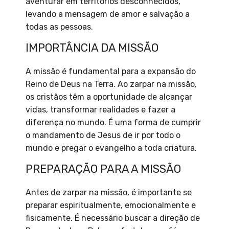
aventurar em territórios desconhecidos,
levando a mensagem de amor e salvação a
todas as pessoas.
IMPORTÂNCIA DA MISSÃO
A missão é fundamental para a expansão do
Reino de Deus na Terra. Ao zarpar na missão,
os cristãos têm a oportunidade de alcançar
vidas, transformar realidades e fazer a
diferença no mundo. É uma forma de cumprir
o mandamento de Jesus de ir por todo o
mundo e pregar o evangelho a toda criatura.
PREPARAÇÃO PARA A MISSÃO
Antes de zarpar na missão, é importante se
preparar espiritualmente, emocionalmente e
fisicamente. É necessário buscar a direção de