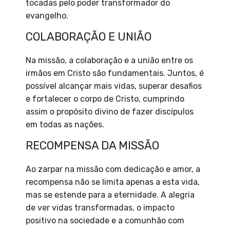
tocadas pelo poder transformador do
evangelho.
COLABORAÇÃO E UNIÃO
Na missão, a colaboração e a união entre os
irmãos em Cristo são fundamentais. Juntos, é
possível alcançar mais vidas, superar desafios
e fortalecer o corpo de Cristo, cumprindo
assim o propósito divino de fazer discípulos
em todas as nações.
RECOMPENSA DA MISSÃO
Ao zarpar na missão com dedicação e amor, a
recompensa não se limita apenas a esta vida,
mas se estende para a eternidade. A alegria
de ver vidas transformadas, o impacto
positivo na sociedade e a comunhão com