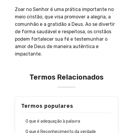
Zoar no Senhor é uma prática importante no
meio cristão, que visa promover a alegria, a
comunhão e a gratidão a Deus. Ao se divertir
de forma saudável e respeitosa, os cristãos
podem fortalecer sua fé e testemunhar o
amor de Deus de maneira autêntica e
impactante.
Termos Relacionados
Termos populares
O que é adequação à palavra
O que é Reconhecimento da verdade