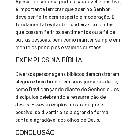
Apesar de ser uma prática saudável e positiva,
é importante lembrar que zoar no Senhor
deve ser feito com respeito e moderação. É
fundamental evitar brincadeiras ou piadas
que possam ferir os sentimentos ou a fé de
outras pessoas, bem como manter sempre em
mente os princípios e valores cristãos.
EXEMPLOS NA BÍBLIA
Diversos personagens bíblicos demonstraram
alegria e bom humor em suas jornadas de fé,
como Davi dançando diante do Senhor, ou os
discípulos celebrando a ressurreição de
Jesus. Esses exemplos mostram que é
possível se divertir e se alegrar de forma
santa e agradável aos olhos de Deus.
CONCLUSÃO