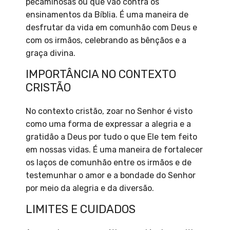
pecaminosas ou que vão contra os
ensinamentos da Bíblia. É uma maneira de
desfrutar da vida em comunhão com Deus e
com os irmãos, celebrando as bênçãos e a
graça divina.
IMPORTÂNCIA NO CONTEXTO
CRISTÃO
No contexto cristão, zoar no Senhor é visto
como uma forma de expressar a alegria e a
gratidão a Deus por tudo o que Ele tem feito
em nossas vidas. É uma maneira de fortalecer
os laços de comunhão entre os irmãos e de
testemunhar o amor e a bondade do Senhor
por meio da alegria e da diversão.
LIMITES E CUIDADOS