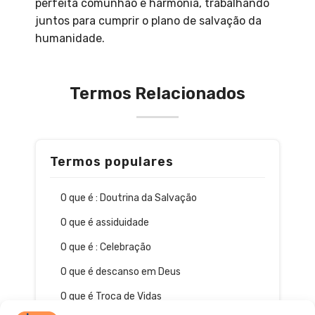
perfeita comunhão e harmonia, trabalhando
juntos para cumprir o plano de salvação da
humanidade.
Termos Relacionados
Termos populares
O que é : Doutrina da Salvação
O que é assiduidade
O que é : Celebração
O que é descanso em Deus
O que é Troca de Vidas