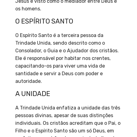
Jesus é visto como o mediador entre Deus e
os homens.
O ESPÍRITO SANTO
O Espírito Santo é a terceira pessoa da
Trindade Unida, sendo descrito como o
Consolador, o Guia e o Ajudador dos cristãos.
Ele é responsável por habitar nos crentes,
capacitando-os para viver uma vida de
santidade e servir a Deus com poder e
autoridade.
A UNIDADE
A Trindade Unida enfatiza a unidade das três
pessoas divinas, apesar de suas distinções
individuais. Os cristãos acreditam que o Pai, o
Filho e o Espírito Santo são um só Deus, em