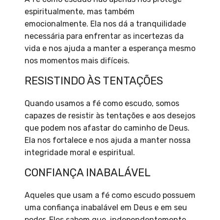
espiritualmente, mas também
emocionalmente. Ela nos dá a tranquilidade
necessária para enfrentar as incertezas da
vida e nos ajuda a manter a esperança mesmo
nos momentos mais difíceis.
RESISTINDO ÀS TENTAÇÕES
Quando usamos a fé como escudo, somos
capazes de resistir às tentações e aos desejos
que podem nos afastar do caminho de Deus.
Ela nos fortalece e nos ajuda a manter nossa
integridade moral e espiritual.
CONFIANÇA INABALÁVEL
Aqueles que usam a fé como escudo possuem
uma confiança inabalável em Deus e em seu
poder. Eles sabem que, independentemente