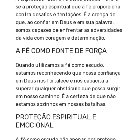
se à proteção espiritual que a fé proporciona
contra desafios e tentações. É a crença de
que, ao confiar em Deus e em sua palavra,
somos capazes de enfrentar as adversidades
da vida com coragem e determinação.
A FÉ COMO FONTE DE FORÇA
Quando utilizamos a fé como escudo,
estamos reconhecendo que nossa confiança
em Deus nos fortalece e nos capacita a
superar qualquer obstáculo que possa surgir
em nosso caminho. É a certeza de que não
estamos sozinhos em nossas batalhas.
PROTEÇÃO ESPIRITUAL E
EMOCIONAL
A fé como escudo não apenas nos protege