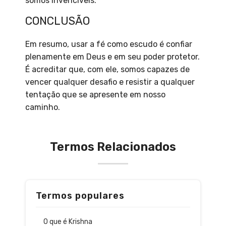
somos invencíveis.
CONCLUSÃO
Em resumo, usar a fé como escudo é confiar
plenamente em Deus e em seu poder protetor.
É acreditar que, com ele, somos capazes de
vencer qualquer desafio e resistir a qualquer
tentação que se apresente em nosso
caminho.
Termos Relacionados
Termos populares
O que é Krishna