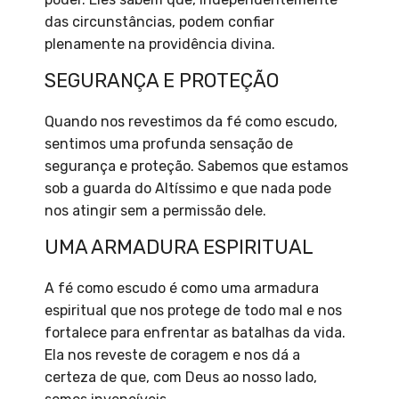
das circunstâncias, podem confiar
plenamente na providência divina.
SEGURANÇA E PROTEÇÃO
Quando nos revestimos da fé como escudo,
sentimos uma profunda sensação de
segurança e proteção. Sabemos que estamos
sob a guarda do Altíssimo e que nada pode
nos atingir sem a permissão dele.
UMA ARMADURA ESPIRITUAL
A fé como escudo é como uma armadura
espiritual que nos protege de todo mal e nos
fortalece para enfrentar as batalhas da vida.
Ela nos reveste de coragem e nos dá a
certeza de que, com Deus ao nosso lado,