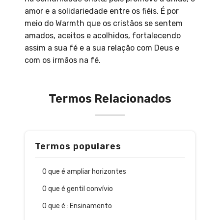
amor e a solidariedade entre os fiéis. É por
meio do Warmth que os cristãos se sentem
amados, aceitos e acolhidos, fortalecendo
assim a sua fé e a sua relação com Deus e
com os irmãos na fé.
Termos Relacionados
Termos populares
O que é ampliar horizontes
O que é gentil convívio
O que é : Ensinamento