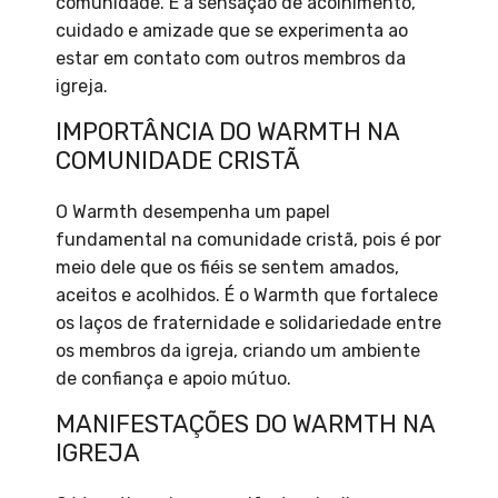
comunidade. É a sensação de acolhimento,
cuidado e amizade que se experimenta ao
estar em contato com outros membros da
igreja.
IMPORTÂNCIA DO WARMTH NA
COMUNIDADE CRISTÃ
O Warmth desempenha um papel
fundamental na comunidade cristã, pois é por
meio dele que os fiéis se sentem amados,
aceitos e acolhidos. É o Warmth que fortalece
os laços de fraternidade e solidariedade entre
os membros da igreja, criando um ambiente
de confiança e apoio mútuo.
MANIFESTAÇÕES DO WARMTH NA
IGREJA