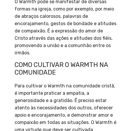
O Warmth pode se manifestar de diversas
formas na igreja, como por exemplo, por meio
de abraços calorosos, palavras de
encorajamento, gestos de bondade e atitudes
de compaixão. É a expressão do amor de
Cristo através das ações e atitudes dos fiéis,
promovendo a união e a comunhão entre os
irmãos.
COMO CULTIVAR O WARMTH NA
COMUNIDADE
Para cultivar o Warmth na comunidade cristã,
é importante praticar a empatia, a
generosidade e a gratidão. É preciso estar
atento às necessidades dos outros, oferecer
apoio e encorajamento, e demonstrar amor e
compaixão em todas as situações. O Warmth é
uma virtude que deve ser cultivada