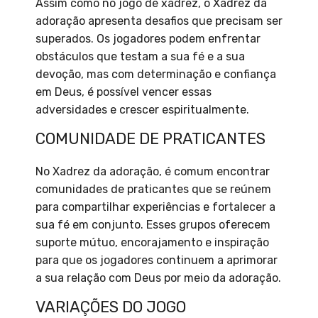
Assim como no jogo de xadrez, o Xadrez da
adoração apresenta desafios que precisam ser
superados. Os jogadores podem enfrentar
obstáculos que testam a sua fé e a sua
devoção, mas com determinação e confiança
em Deus, é possível vencer essas
adversidades e crescer espiritualmente.
COMUNIDADE DE PRATICANTES
No Xadrez da adoração, é comum encontrar
comunidades de praticantes que se reúnem
para compartilhar experiências e fortalecer a
sua fé em conjunto. Esses grupos oferecem
suporte mútuo, encorajamento e inspiração
para que os jogadores continuem a aprimorar
a sua relação com Deus por meio da adoração.
VARIAÇÕES DO JOGO