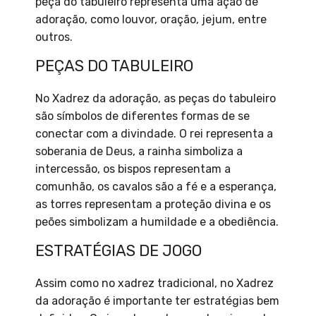
peça do tabuleiro representa uma ação de
adoração, como louvor, oração, jejum, entre
outros.
PEÇAS DO TABULEIRO
No Xadrez da adoração, as peças do tabuleiro
são símbolos de diferentes formas de se
conectar com a divindade. O rei representa a
soberania de Deus, a rainha simboliza a
intercessão, os bispos representam a
comunhão, os cavalos são a fé e a esperança,
as torres representam a proteção divina e os
peões simbolizam a humildade e a obediência.
ESTRATÉGIAS DE JOGO
Assim como no xadrez tradicional, no Xadrez
da adoração é importante ter estratégias bem