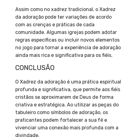
Assim como no xadrez tradicional, o Xadrez
da adoração pode ter variações de acordo
com as crenças e práticas de cada
comunidade. Algumas igrejas podem adotar
regras específicas ou incluir novos elementos
no jogo para tornar a experiência de adoração
ainda mais rica e significativa para os fiéis.
CONCLUSÃO
O Xadrez da adoração é uma prática espiritual
profunda e significativa, que permite aos fiéis
cristãos se aproximarem de Deus de forma
criativa e estratégica. Ao utilizar as peças do
tabuleiro como símbolos de adoração, os
praticantes podem fortalecer a sua fé e
vivenciar uma conexão mais profunda com a
divindade.