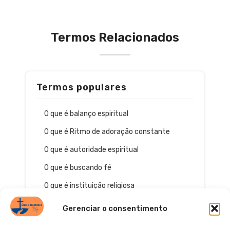
Termos Relacionados
Termos populares
O que é balanço espiritual
O que é Ritmo de adoração constante
O que é autoridade espiritual
O que é buscando fé
O que é instituição religiosa
Gerenciar o consentimento