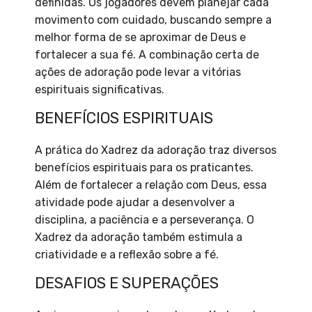
definidas. Os jogadores devem planejar cada
movimento com cuidado, buscando sempre a
melhor forma de se aproximar de Deus e
fortalecer a sua fé. A combinação certa de
ações de adoração pode levar a vitórias
espirituais significativas.
BENEFÍCIOS ESPIRITUAIS
A prática do Xadrez da adoração traz diversos
benefícios espirituais para os praticantes.
Além de fortalecer a relação com Deus, essa
atividade pode ajudar a desenvolver a
disciplina, a paciência e a perseverança. O
Xadrez da adoração também estimula a
criatividade e a reflexão sobre a fé.
DESAFIOS E SUPERAÇÕES