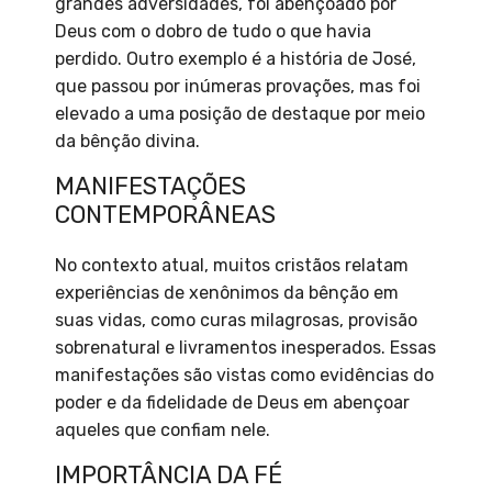
grandes adversidades, foi abençoado por
Deus com o dobro de tudo o que havia
perdido. Outro exemplo é a história de José,
que passou por inúmeras provações, mas foi
elevado a uma posição de destaque por meio
da bênção divina.
MANIFESTAÇÕES
CONTEMPORÂNEAS
No contexto atual, muitos cristãos relatam
experiências de xenônimos da bênção em
suas vidas, como curas milagrosas, provisão
sobrenatural e livramentos inesperados. Essas
manifestações são vistas como evidências do
poder e da fidelidade de Deus em abençoar
aqueles que confiam nele.
IMPORTÂNCIA DA FÉ