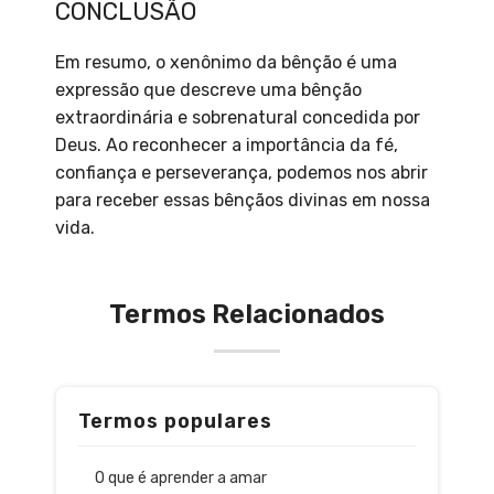
CONCLUSÃO
Em resumo, o xenônimo da bênção é uma
expressão que descreve uma bênção
extraordinária e sobrenatural concedida por
Deus. Ao reconhecer a importância da fé,
confiança e perseverança, podemos nos abrir
para receber essas bênçãos divinas em nossa
vida.
Termos Relacionados
Termos populares
O que é aprender a amar