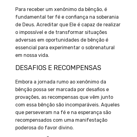
Para receber um xenônimo da bênção, é
fundamental ter fé e confiança na soberania
de Deus. Acreditar que Ele é capaz de realizar
o impossível e de transformar situações
adversas em oportunidades de bênção é
essencial para experimentar o sobrenatural
em nossa vida.
DESAFIOS E RECOMPENSAS
Embora a jornada rumo ao xenônimo da
bênção possa ser marcada por desafios e
provações, as recompensas que vêm junto
com essa bênção são incomparáveis. Aqueles
que perseveram na fé e na esperança são
recompensados com uma manifestação
poderosa do favor divino.