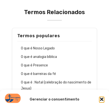
Termos Relacionados
Termos populares
O que é Nosso Legado
O que é analogia bíblica
O que é Presence
O que é barreiras da fé
O que é : Natal (celebração do nascimento de
Jesus)
Gerenciar o consentimento