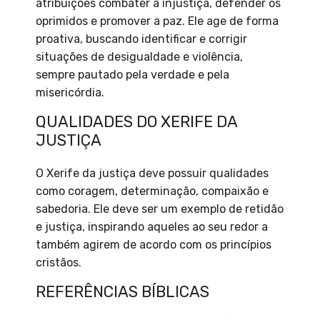
atribuições combater a injustiça, defender os
oprimidos e promover a paz. Ele age de forma
proativa, buscando identificar e corrigir
situações de desigualdade e violência,
sempre pautado pela verdade e pela
misericórdia.
QUALIDADES DO XERIFE DA
JUSTIÇA
O Xerife da justiça deve possuir qualidades
como coragem, determinação, compaixão e
sabedoria. Ele deve ser um exemplo de retidão
e justiça, inspirando aqueles ao seu redor a
também agirem de acordo com os princípios
cristãos.
REFERÊNCIAS BÍBLICAS