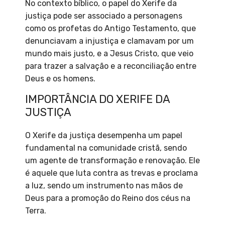
No contexto bíblico, o papel do Xerife da
justiça pode ser associado a personagens
como os profetas do Antigo Testamento, que
denunciavam a injustiça e clamavam por um
mundo mais justo, e a Jesus Cristo, que veio
para trazer a salvação e a reconciliação entre
Deus e os homens.
IMPORTÂNCIA DO XERIFE DA
JUSTIÇA
O Xerife da justiça desempenha um papel
fundamental na comunidade cristã, sendo
um agente de transformação e renovação. Ele
é aquele que luta contra as trevas e proclama
a luz, sendo um instrumento nas mãos de
Deus para a promoção do Reino dos céus na
Terra.