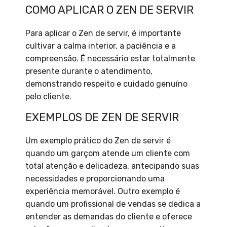
COMO APLICAR O ZEN DE SERVIR
Para aplicar o Zen de servir, é importante
cultivar a calma interior, a paciência e a
compreensão. É necessário estar totalmente
presente durante o atendimento,
demonstrando respeito e cuidado genuíno
pelo cliente.
EXEMPLOS DE ZEN DE SERVIR
Um exemplo prático do Zen de servir é
quando um garçom atende um cliente com
total atenção e delicadeza, antecipando suas
necessidades e proporcionando uma
experiência memorável. Outro exemplo é
quando um profissional de vendas se dedica a
entender as demandas do cliente e oferece