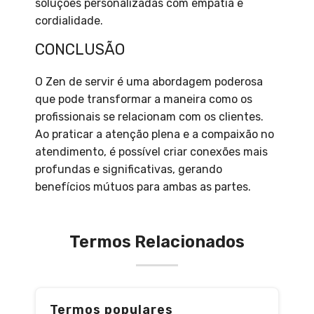
soluções personalizadas com empatia e
cordialidade.
CONCLUSÃO
O Zen de servir é uma abordagem poderosa
que pode transformar a maneira como os
profissionais se relacionam com os clientes.
Ao praticar a atenção plena e a compaixão no
atendimento, é possível criar conexões mais
profundas e significativas, gerando
benefícios mútuos para ambas as partes.
Termos Relacionados
Termos populares