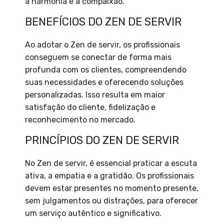
a harmonia e a compaixão.
BENEFÍCIOS DO ZEN DE SERVIR
Ao adotar o Zen de servir, os profissionais
conseguem se conectar de forma mais
profunda com os clientes, compreendendo
suas necessidades e oferecendo soluções
personalizadas. Isso resulta em maior
satisfação do cliente, fidelização e
reconhecimento no mercado.
PRINCÍPIOS DO ZEN DE SERVIR
No Zen de servir, é essencial praticar a escuta
ativa, a empatia e a gratidão. Os profissionais
devem estar presentes no momento presente,
sem julgamentos ou distrações, para oferecer
um serviço autêntico e significativo.