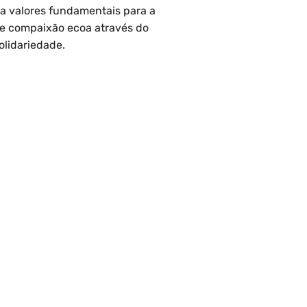
a valores fundamentais para a
e compaixão ecoa através do
olidariedade.