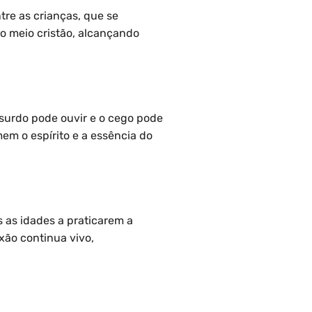
re as crianças, que se
o meio cristão, alcançando
surdo pode ouvir e o cego pode
em o espírito e a essência do
 as idades a praticarem a
xão continua vivo,